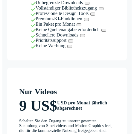
Unbegrenzte Downloads
Vollständiger Bibliothekszugang
Professionelle Design-Tools
Premium-KI-Funktionen
Ein Paket pro Monat
Keine Quellenangabe erforderlich
Schnellere Downloads
Prioritätssupport
Keine Werbung
Nur Videos
9 US$
USD pro Monat jährlich
abgerechnet
Schalten Sie den Zugang zu unserer gesamten
Sammlung von Stockvideos und Motion Graphics frei,
die für die kommerzielle Nutzung freigegeben sind.