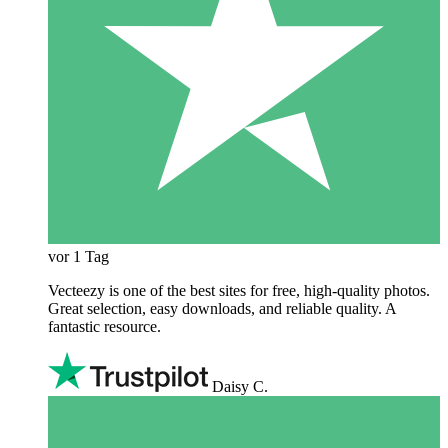
vor 1 Tag
Vecteezy is one of the best sites for free, high‑quality photos.
Great selection, easy downloads, and reliable quality. A
fantastic resource.
Daisy C.