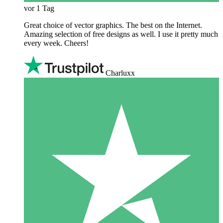
vor 1 Tag
Great choice of vector graphics. The best on the Internet.
Amazing selection of free designs as well. I use it pretty much
every week. Cheers!
Charluxx