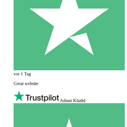
vor 1 Tag
Great website
Adnan Khalid