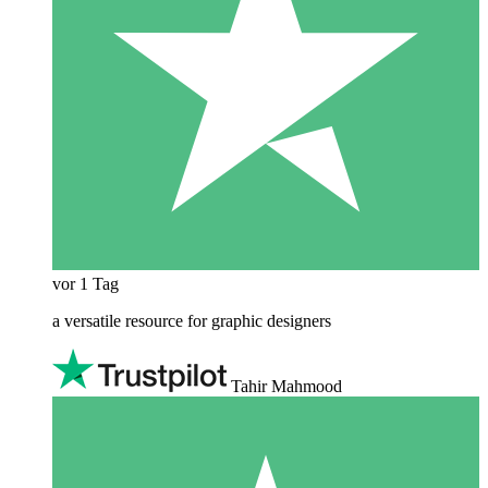
vor 1 Tag
a versatile resource for graphic designers
Tahir Mahmood