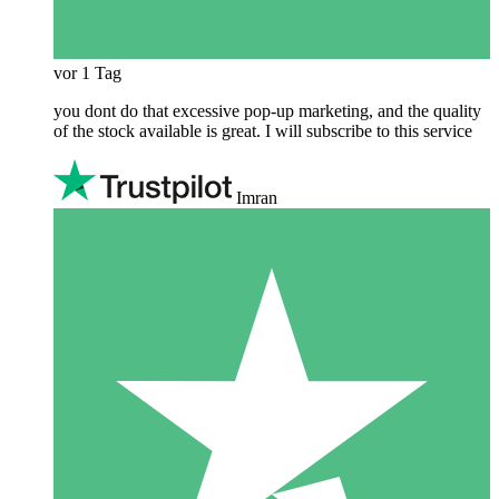
vor 1 Tag
you dont do that excessive pop-up marketing, and the quality
of the stock available is great. I will subscribe to this service
Imran