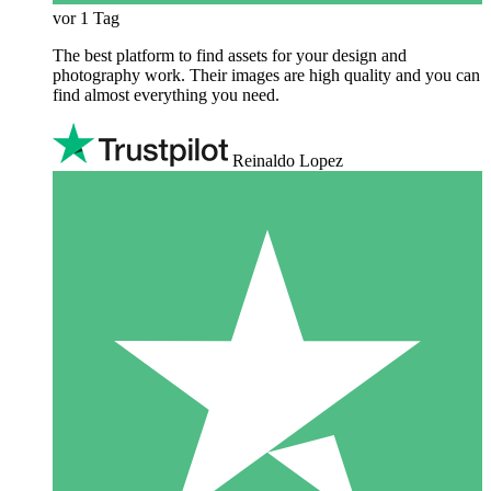
vor 1 Tag
The best platform to find assets for your design and
photography work. Their images are high quality and you can
find almost everything you need.
Reinaldo Lopez