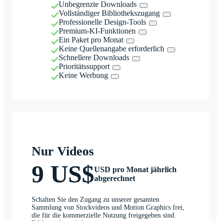
Unbegrenzte Downloads
Vollständiger Bibliothekszugang
Professionelle Design-Tools
Premium-KI-Funktionen
Ein Paket pro Monat
Keine Quellenangabe erforderlich
Schnellere Downloads
Prioritätssupport
Keine Werbung
Nur Videos
9 US$
USD pro Monat jährlich
abgerechnet
Schalten Sie den Zugang zu unserer gesamten
Sammlung von Stockvideos und Motion Graphics frei,
die für die kommerzielle Nutzung freigegeben sind.