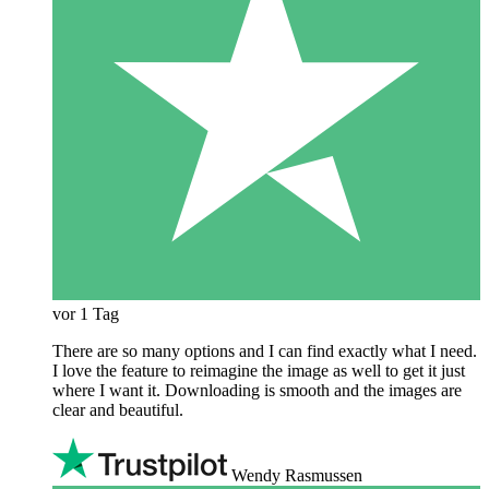
vor 1 Tag
There are so many options and I can find exactly what I need.
I love the feature to reimagine the image as well to get it just
where I want it. Downloading is smooth and the images are
clear and beautiful.
Wendy Rasmussen