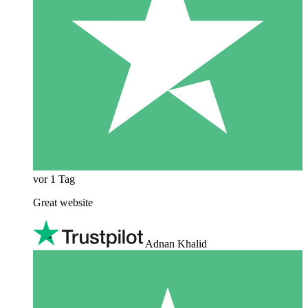
vor 1 Tag
Great website
Adnan Khalid