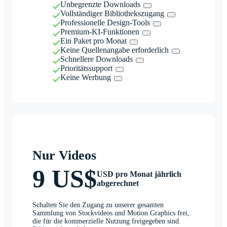
Unbegrenzte Downloads
Vollständiger Bibliothekszugang
Professionelle Design-Tools
Premium-KI-Funktionen
Ein Paket pro Monat
Keine Quellenangabe erforderlich
Schnellere Downloads
Prioritätssupport
Keine Werbung
Nur Videos
9 US$
USD pro Monat jährlich
abgerechnet
Schalten Sie den Zugang zu unserer gesamten
Sammlung von Stockvideos und Motion Graphics frei,
die für die kommerzielle Nutzung freigegeben sind.