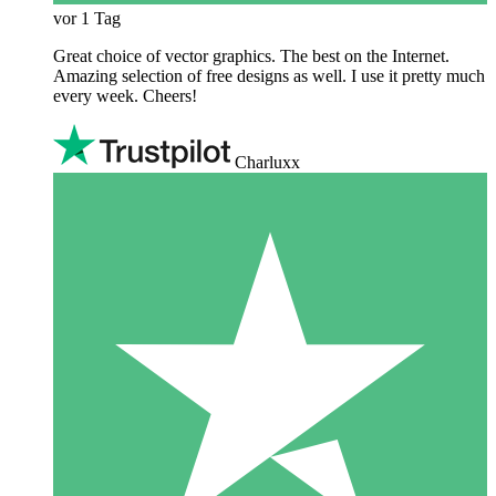
vor 1 Tag
Great choice of vector graphics. The best on the Internet.
Amazing selection of free designs as well. I use it pretty much
every week. Cheers!
Charluxx