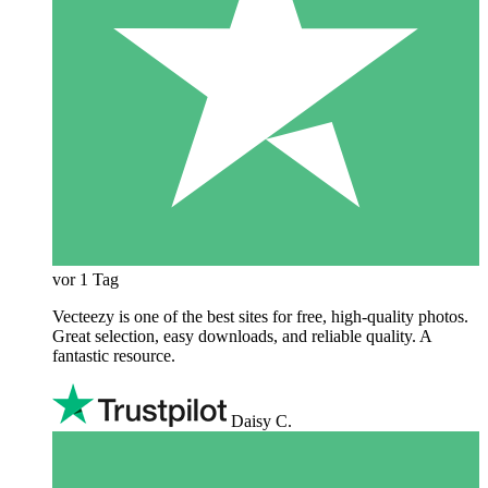
vor 1 Tag
Vecteezy is one of the best sites for free, high‑quality photos.
Great selection, easy downloads, and reliable quality. A
fantastic resource.
Daisy C.