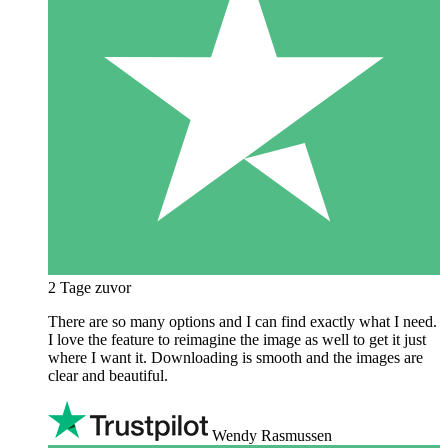
2 Tage zuvor
There are so many options and I can find exactly what I need.
I love the feature to reimagine the image as well to get it just
where I want it. Downloading is smooth and the images are
clear and beautiful.
Wendy Rasmussen