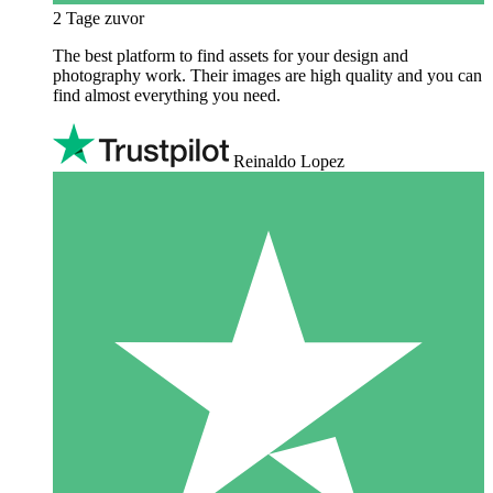
2 Tage zuvor
The best platform to find assets for your design and
photography work. Their images are high quality and you can
find almost everything you need.
Reinaldo Lopez