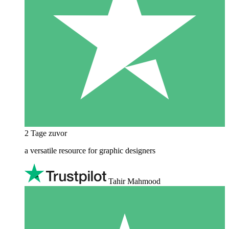
2 Tage zuvor
a versatile resource for graphic designers
Tahir Mahmood