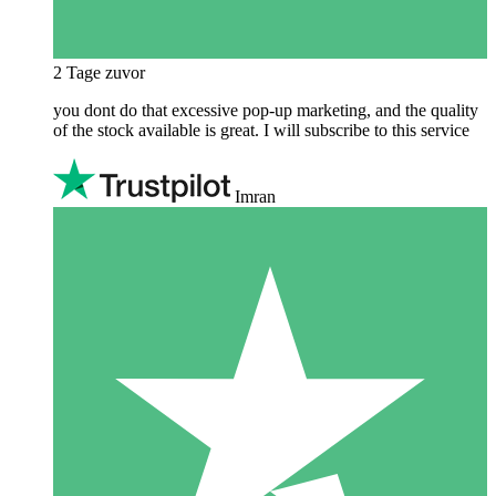
2 Tage zuvor
you dont do that excessive pop-up marketing, and the quality
of the stock available is great. I will subscribe to this service
Imran