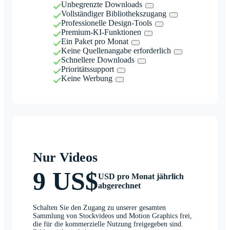
Unbegrenzte Downloads
Vollständiger Bibliothekszugang
Professionelle Design-Tools
Premium-KI-Funktionen
Ein Paket pro Monat
Keine Quellenangabe erforderlich
Schnellere Downloads
Prioritätssupport
Keine Werbung
Nur Videos
9 US$
USD pro Monat jährlich
abgerechnet
Schalten Sie den Zugang zu unserer gesamten
Sammlung von Stockvideos und Motion Graphics frei,
die für die kommerzielle Nutzung freigegeben sind.