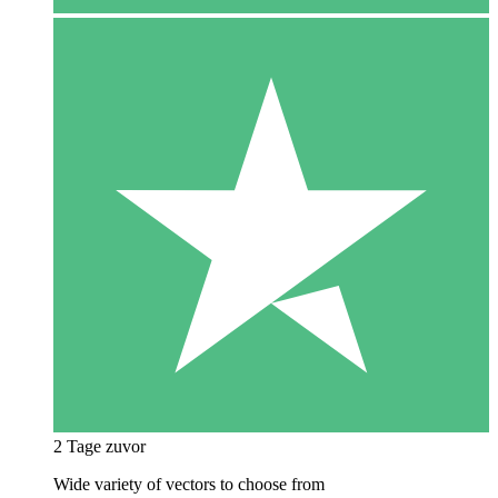
2 Tage zuvor
Wide variety of vectors to choose from