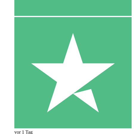
vor 1 Tag