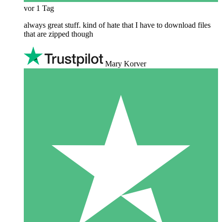
vor 1 Tag
always great stuff. kind of hate that I have to download files
that are zipped though
Mary Korver