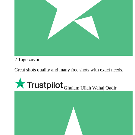
2 Tage zuvor
Great shots quality and many free shots with exact needs.
Ghulam Ullah Wahaj Qadir