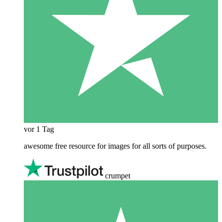
vor 1 Tag
awesome free resource for images for all sorts of purposes.
crumpet