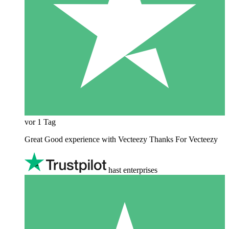
vor 1 Tag
Great Good experience with Vecteezy Thanks For Vecteezy
hast enterprises