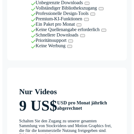
Unbegrenzte Downloads
Vollständiger Bibliothekszugang
Professionelle Design-Tools
Premium-KI-Funktionen
Ein Paket pro Monat
Keine Quellenangabe erforderlich
Schnellere Downloads
Prioritätssupport
Keine Werbung
Nur Videos
9 US$
USD pro Monat jährlich
abgerechnet
Schalten Sie den Zugang zu unserer gesamten
Sammlung von Stockvideos und Motion Graphics frei,
die für die kommerzielle Nutzung freigegeben sind.