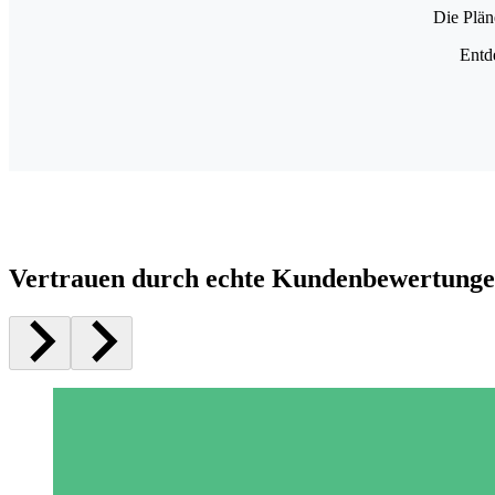
Die Plän
Entd
Vertrauen durch echte Kundenbewertung