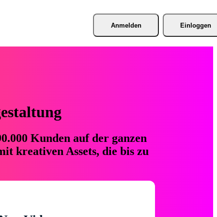
Anmelden
Einloggen
gestaltung
 90.000 Kunden auf der ganzen
t kreativen Assets, die bis zu