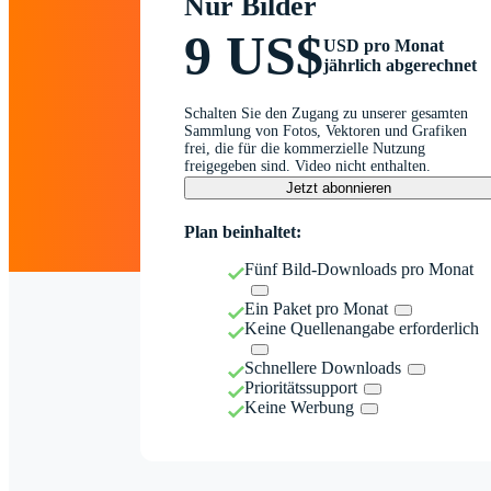
Nur Bilder
9 US$
USD pro Monat
jährlich abgerechnet
Schalten Sie den Zugang zu unserer gesamten
Sammlung von Fotos, Vektoren und Grafiken
frei, die für die kommerzielle Nutzung
freigegeben sind. Video nicht enthalten.
Jetzt abonnieren
Plan beinhaltet:
Fünf Bild-Downloads pro Monat
Ein Paket pro Monat
Keine Quellenangabe erforderlich
Schnellere Downloads
Prioritätssupport
Keine Werbung