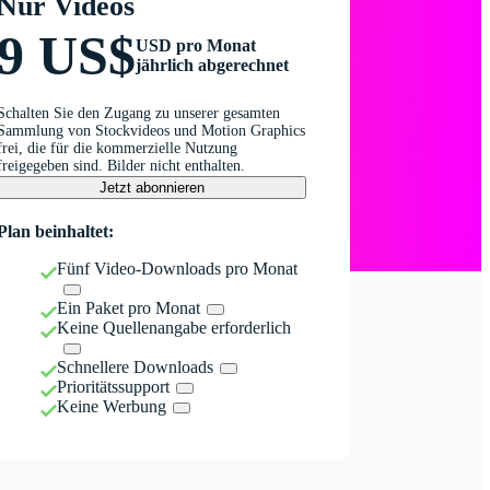
Nur Videos
9 US$
USD pro Monat
jährlich abgerechnet
Schalten Sie den Zugang zu unserer gesamten
Sammlung von Stockvideos und Motion Graphics
frei, die für die kommerzielle Nutzung
freigegeben sind. Bilder nicht enthalten.
Jetzt abonnieren
Plan beinhaltet:
Fünf Video-Downloads pro Monat
Ein Paket pro Monat
Keine Quellenangabe erforderlich
Schnellere Downloads
Prioritätssupport
Keine Werbung