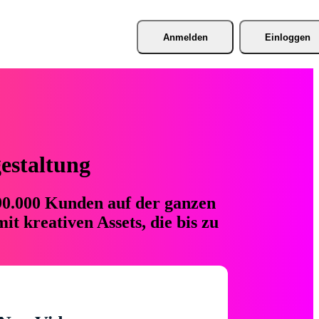
Anmelden
Einloggen
gestaltung
 90.000 Kunden auf der ganzen
t kreativen Assets, die bis zu