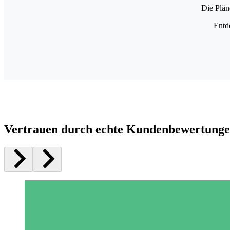
Die Plän
Entd
Vertrauen durch echte Kundenbewertung