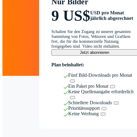
Nur Bilder
9 US$
USD pro Monat
jährlich abgerechnet
Schalten Sie den Zugang zu unserer gesamten
Sammlung von Fotos, Vektoren und Grafiken
frei, die für die kommerzielle Nutzung
freigegeben sind. Video nicht enthalten.
Jetzt abonnieren
Plan beinhaltet:
Fünf Bild-Downloads pro Monat
Ein Paket pro Monat
Keine Quellenangabe erforderlich
Schnellere Downloads
Prioritätssupport
Keine Werbung