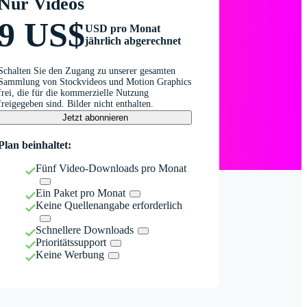
Nur Videos
9 US$
USD pro Monat
jährlich abgerechnet
Schalten Sie den Zugang zu unserer gesamten
Sammlung von Stockvideos und Motion Graphics
frei, die für die kommerzielle Nutzung
freigegeben sind. Bilder nicht enthalten.
Jetzt abonnieren
Plan beinhaltet:
Fünf Video-Downloads pro Monat
Ein Paket pro Monat
Keine Quellenangabe erforderlich
Schnellere Downloads
Prioritätssupport
Keine Werbung