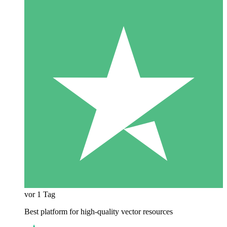
vor 1 Tag
Best platform for high-quality vector resources