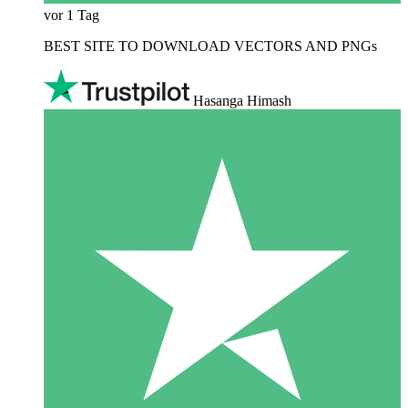
vor 1 Tag
BEST SITE TO DOWNLOAD VECTORS AND PNGs
Hasanga Himash