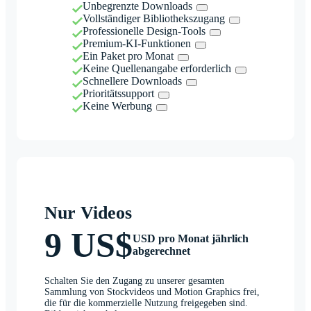
Unbegrenzte Downloads
Vollständiger Bibliothekszugang
Professionelle Design-Tools
Premium-KI-Funktionen
Ein Paket pro Monat
Keine Quellenangabe erforderlich
Schnellere Downloads
Prioritätssupport
Keine Werbung
Nur Videos
9 US$
USD pro Monat jährlich
abgerechnet
Schalten Sie den Zugang zu unserer gesamten
Sammlung von Stockvideos und Motion Graphics frei,
die für die kommerzielle Nutzung freigegeben sind.