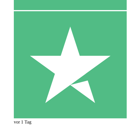
vor 1 Tag