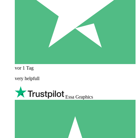
vor 1 Tag
very helpfull
Essa Graphics