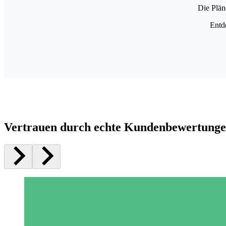
Die Plän
Entd
Vertrauen durch echte Kundenbewertung