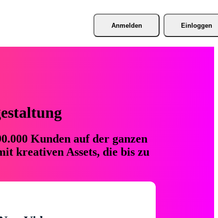
Anmelden
Einloggen
gestaltung
 90.000 Kunden auf der ganzen
t kreativen Assets, die bis zu