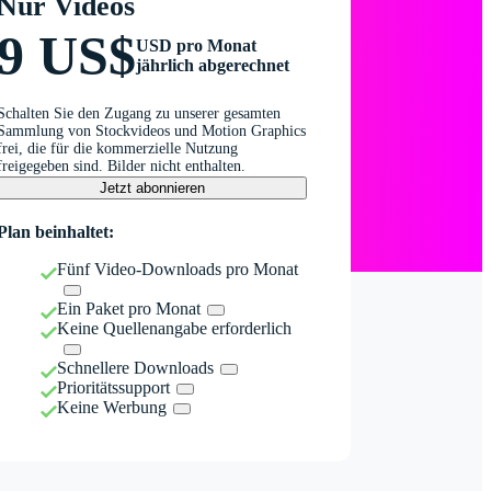
Nur Videos
9 US$
USD pro Monat
jährlich abgerechnet
Schalten Sie den Zugang zu unserer gesamten
Sammlung von Stockvideos und Motion Graphics
frei, die für die kommerzielle Nutzung
freigegeben sind. Bilder nicht enthalten.
Jetzt abonnieren
Plan beinhaltet:
Fünf Video-Downloads pro Monat
Ein Paket pro Monat
Keine Quellenangabe erforderlich
Schnellere Downloads
Prioritätssupport
Keine Werbung