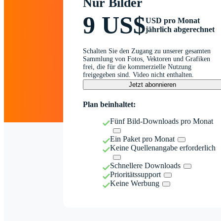
Nur Bilder
9 US$
USD pro Monat
jährlich abgerechnet
Schalten Sie den Zugang zu unserer gesamten
Sammlung von Fotos, Vektoren und Grafiken
frei, die für die kommerzielle Nutzung
freigegeben sind. Video nicht enthalten.
Jetzt abonnieren
Plan beinhaltet:
Fünf Bild-Downloads pro Monat
Ein Paket pro Monat
Keine Quellenangabe erforderlich
Schnellere Downloads
Prioritätssupport
Keine Werbung