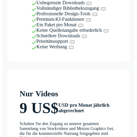
Unbegrenzte Downloads
Vollständiger Bibliothekszugang
Professionelle Design-Tools
Premium-KI-Funktionen
Ein Paket pro Monat
Keine Quellenangabe erforderlich
Schnellere Downloads
Prioritätssupport
Keine Werbung
Nur Videos
9 US$
USD pro Monat jährlich
abgerechnet
Schalten Sie den Zugang zu unserer gesamten
Sammlung von Stockvideos und Motion Graphics frei,
die für die kommerzielle Nutzung freigegeben sind.