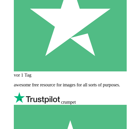
vor 1 Tag
awesome free resource for images for all sorts of purposes.
crumpet