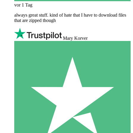
vor 1 Tag
always great stuff. kind of hate that I have to download files
that are zipped though
Mary Korver