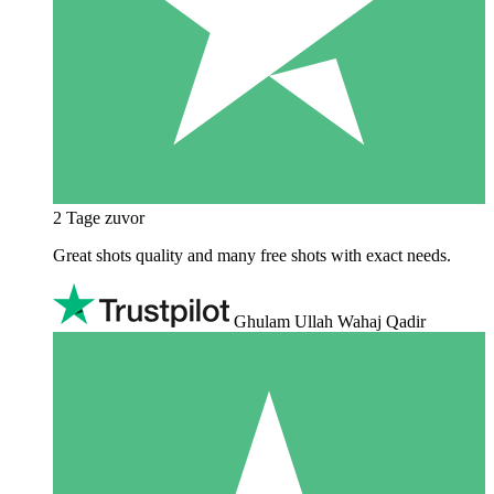
2 Tage zuvor
Great shots quality and many free shots with exact needs.
Ghulam Ullah Wahaj Qadir