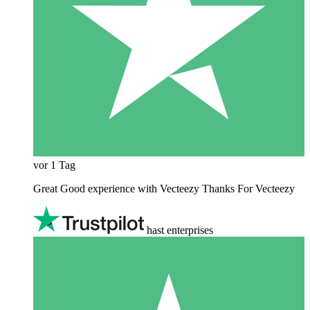
vor 1 Tag
Great Good experience with Vecteezy Thanks For Vecteezy
hast enterprises