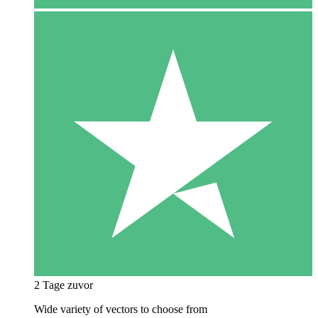
2 Tage zuvor
Wide variety of vectors to choose from