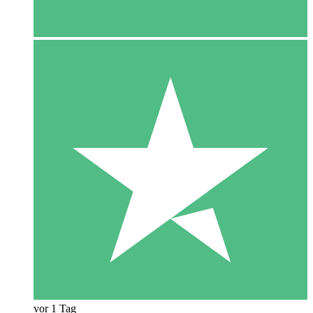
vor 1 Tag