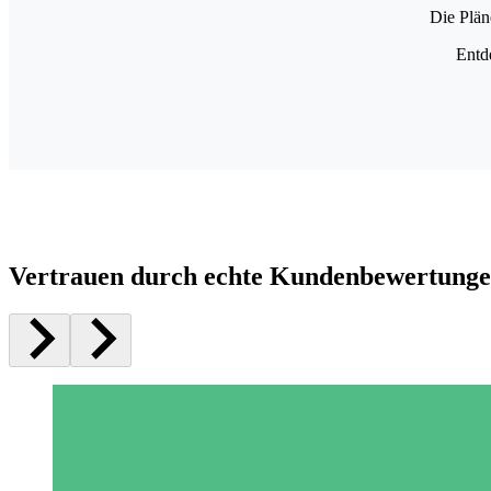
Die Plän
Entd
Vertrauen durch echte Kundenbewertung