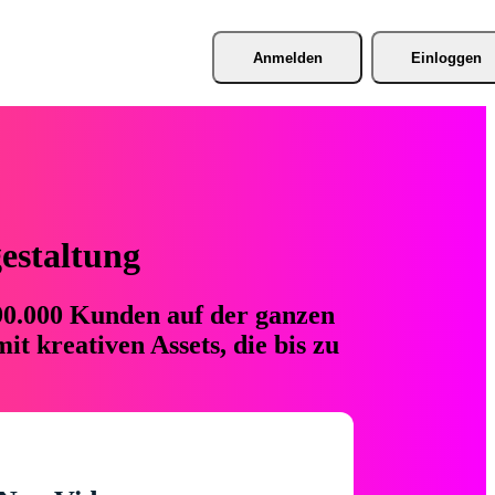
Anmelden
Einloggen
gestaltung
 90.000 Kunden auf der ganzen
t kreativen Assets, die bis zu