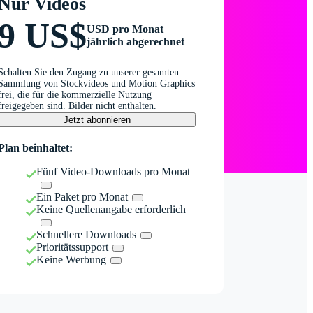
Nur Videos
9 US$
USD pro Monat
jährlich abgerechnet
Schalten Sie den Zugang zu unserer gesamten
Sammlung von Stockvideos und Motion Graphics
frei, die für die kommerzielle Nutzung
freigegeben sind. Bilder nicht enthalten.
Jetzt abonnieren
Plan beinhaltet:
Fünf Video-Downloads pro Monat
Ein Paket pro Monat
Keine Quellenangabe erforderlich
Schnellere Downloads
Prioritätssupport
Keine Werbung