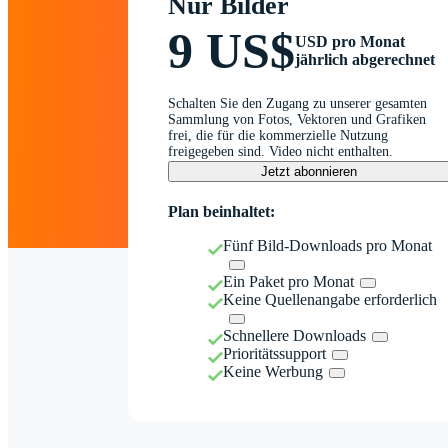
Nur Bilder
9 US$
USD pro Monat
jährlich abgerechnet
Schalten Sie den Zugang zu unserer gesamten
Sammlung von Fotos, Vektoren und Grafiken
frei, die für die kommerzielle Nutzung
freigegeben sind. Video nicht enthalten.
Jetzt abonnieren
Plan beinhaltet:
Fünf Bild-Downloads pro Monat
Ein Paket pro Monat
Keine Quellenangabe erforderlich
Schnellere Downloads
Prioritätssupport
Keine Werbung