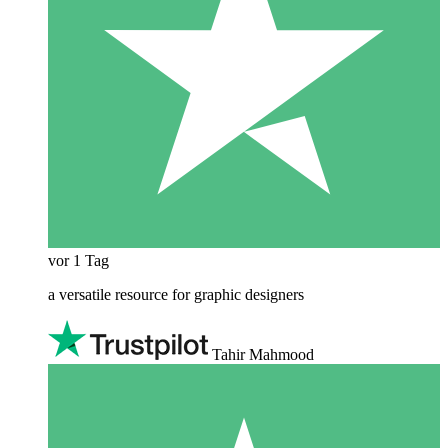
vor 1 Tag
a versatile resource for graphic designers
Tahir Mahmood