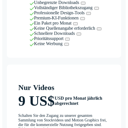
Unbegrenzte Downloads
Vollständiger Bibliothekszugang
Professionelle Design-Tools
Premium-KI-Funktionen
Ein Paket pro Monat
Keine Quellenangabe erforderlich
Schnellere Downloads
Prioritätssupport
Keine Werbung
Nur Videos
9 US$
USD pro Monat jährlich
abgerechnet
Schalten Sie den Zugang zu unserer gesamten
Sammlung von Stockvideos und Motion Graphics frei,
die für die kommerzielle Nutzung freigegeben sind.