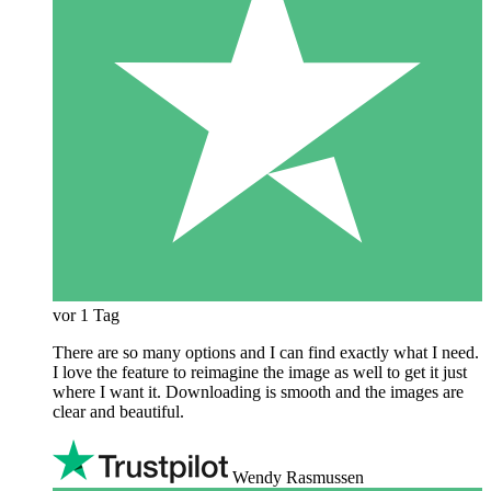
vor 1 Tag
There are so many options and I can find exactly what I need.
I love the feature to reimagine the image as well to get it just
where I want it. Downloading is smooth and the images are
clear and beautiful.
Wendy Rasmussen