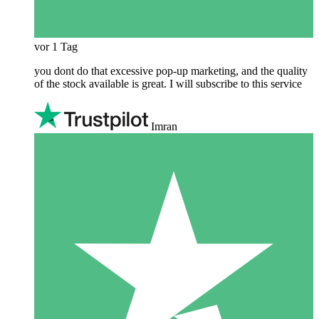
vor 1 Tag
you dont do that excessive pop-up marketing, and the quality
of the stock available is great. I will subscribe to this service
Imran