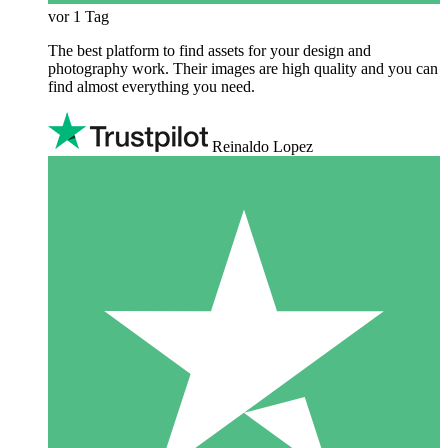
vor 1 Tag
The best platform to find assets for your design and
photography work. Their images are high quality and you can
find almost everything you need.
Reinaldo Lopez