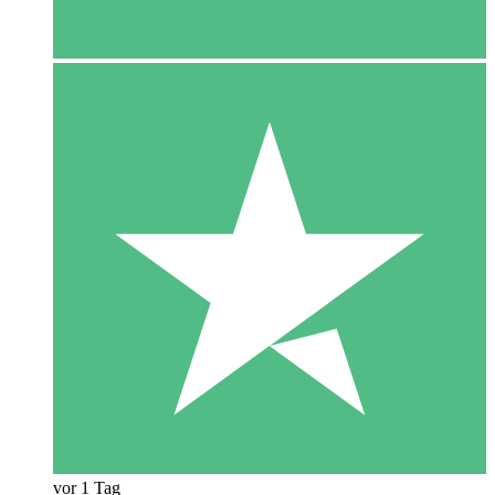
vor 1 Tag