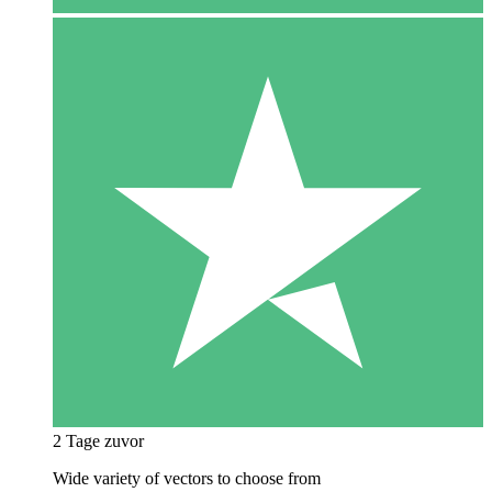
2 Tage zuvor
Wide variety of vectors to choose from