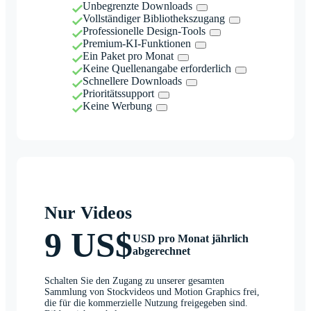
Unbegrenzte Downloads
Vollständiger Bibliothekszugang
Professionelle Design-Tools
Premium-KI-Funktionen
Ein Paket pro Monat
Keine Quellenangabe erforderlich
Schnellere Downloads
Prioritätssupport
Keine Werbung
Nur Videos
9 US$
USD pro Monat jährlich
abgerechnet
Schalten Sie den Zugang zu unserer gesamten
Sammlung von Stockvideos und Motion Graphics frei,
die für die kommerzielle Nutzung freigegeben sind.