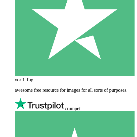
vor 1 Tag
awesome free resource for images for all sorts of purposes.
crumpet