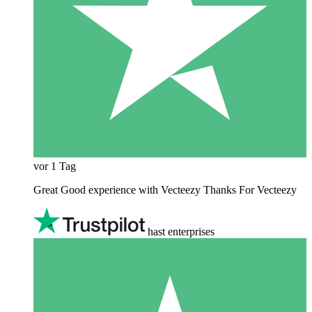
vor 1 Tag
Great Good experience with Vecteezy Thanks For Vecteezy
hast enterprises