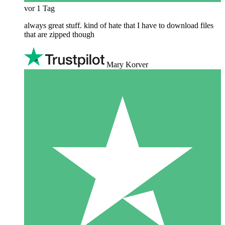
vor 1 Tag
always great stuff. kind of hate that I have to download files
that are zipped though
Mary Korver