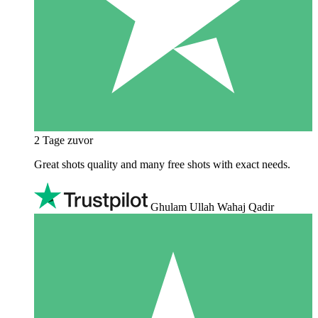
2 Tage zuvor
Great shots quality and many free shots with exact needs.
Ghulam Ullah Wahaj Qadir