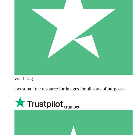
vor 1 Tag
awesome free resource for images for all sorts of purposes.
crumpet