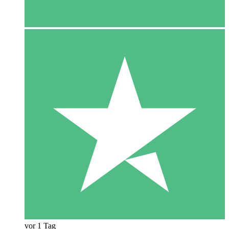
vor 1 Tag