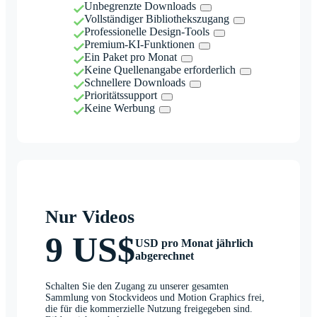
Unbegrenzte Downloads
Vollständiger Bibliothekszugang
Professionelle Design-Tools
Premium-KI-Funktionen
Ein Paket pro Monat
Keine Quellenangabe erforderlich
Schnellere Downloads
Prioritätssupport
Keine Werbung
Nur Videos
9 US$
USD pro Monat jährlich
abgerechnet
Schalten Sie den Zugang zu unserer gesamten
Sammlung von Stockvideos und Motion Graphics frei,
die für die kommerzielle Nutzung freigegeben sind.