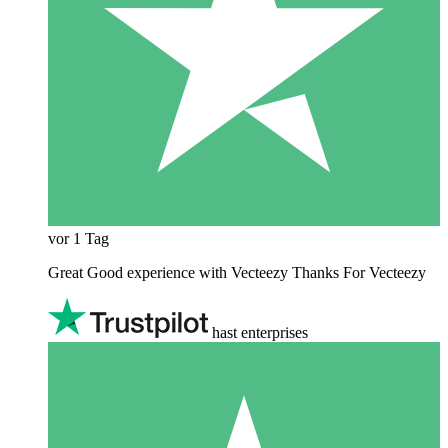
vor 1 Tag
Great Good experience with Vecteezy Thanks For Vecteezy
hast enterprises