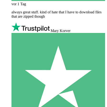
vor 1 Tag
always great stuff. kind of hate that I have to download files
that are zipped though
Mary Korver