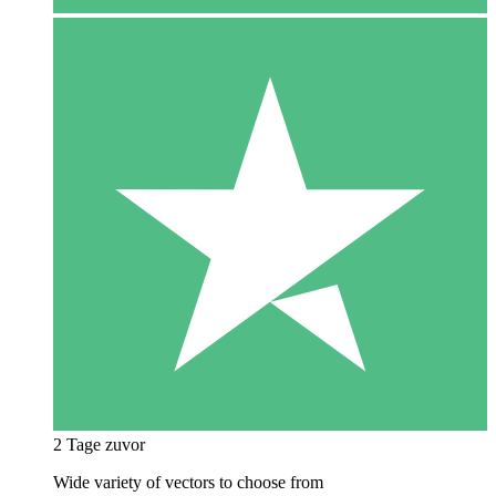
2 Tage zuvor
Wide variety of vectors to choose from