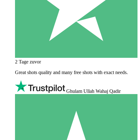
2 Tage zuvor
Great shots quality and many free shots with exact needs.
Ghulam Ullah Wahaj Qadir