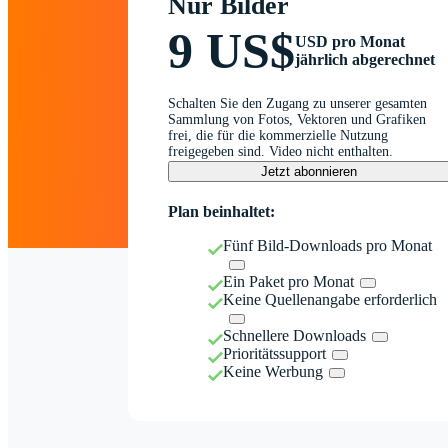
Nur Bilder
9 US$
USD pro Monat
jährlich abgerechnet
Schalten Sie den Zugang zu unserer gesamten
Sammlung von Fotos, Vektoren und Grafiken
frei, die für die kommerzielle Nutzung
freigegeben sind. Video nicht enthalten.
Jetzt abonnieren
Plan beinhaltet:
Fünf Bild-Downloads pro Monat
Ein Paket pro Monat
Keine Quellenangabe erforderlich
Schnellere Downloads
Prioritätssupport
Keine Werbung