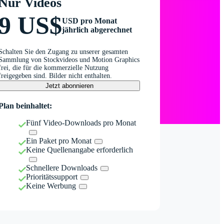
Nur Videos
9 US$
USD pro Monat
jährlich abgerechnet
Schalten Sie den Zugang zu unserer gesamten
Sammlung von Stockvideos und Motion Graphics
frei, die für die kommerzielle Nutzung
freigegeben sind. Bilder nicht enthalten.
Jetzt abonnieren
Plan beinhaltet:
Fünf Video-Downloads pro Monat
Ein Paket pro Monat
Keine Quellenangabe erforderlich
Schnellere Downloads
Prioritätssupport
Keine Werbung