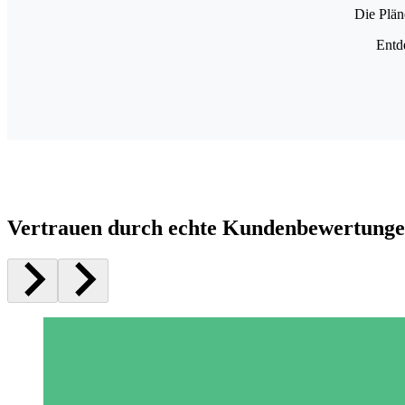
Die Plän
Entd
Vertrauen durch echte Kundenbewertung