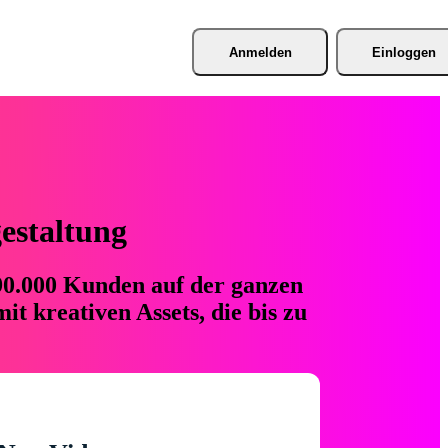
Anmelden
Einloggen
gestaltung
 90.000 Kunden auf der ganzen
t kreativen Assets, die bis zu