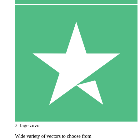
2 Tage zuvor
Wide variety of vectors to choose from