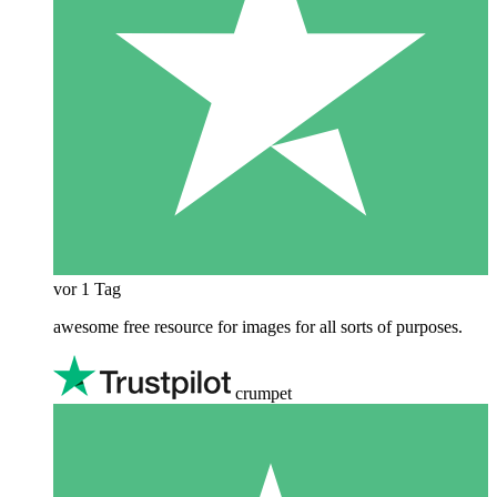
vor 1 Tag
awesome free resource for images for all sorts of purposes.
crumpet