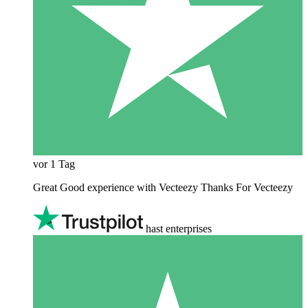
vor 1 Tag
Great Good experience with Vecteezy Thanks For Vecteezy
hast enterprises