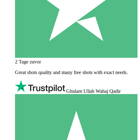
2 Tage zuvor
Great shots quality and many free shots with exact needs.
Ghulam Ullah Wahaj Qadir