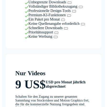
Unbegrenzte Downloads
Vollständiger Bibliothekszugang
Professionelle Design-Tools
Premium-KI-Funktionen
Ein Paket pro Monat
Keine Quellenangabe erforderlich
Schnellere Downloads
Prioritätssupport
Keine Werbung
Nur Videos
9 US$
USD pro Monat jährlich
abgerechnet
Schalten Sie den Zugang zu unserer gesamten
Sammlung von Stockvideos und Motion Graphics frei,
die für die kommerzielle Nutzung freigegeben sind.