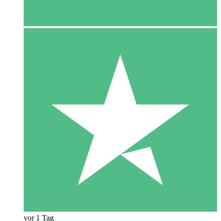
vor 1 Tag