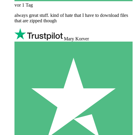
vor 1 Tag
always great stuff. kind of hate that I have to download files
that are zipped though
Mary Korver