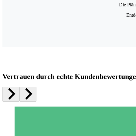
Die Plän
Entd
Vertrauen durch echte Kundenbewertung