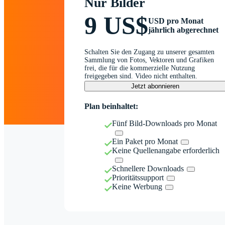
Nur Bilder
9 US$
USD pro Monat
jährlich abgerechnet
Schalten Sie den Zugang zu unserer gesamten
Sammlung von Fotos, Vektoren und Grafiken
frei, die für die kommerzielle Nutzung
freigegeben sind. Video nicht enthalten.
Jetzt abonnieren
Plan beinhaltet:
Fünf Bild-Downloads pro Monat
Ein Paket pro Monat
Keine Quellenangabe erforderlich
Schnellere Downloads
Prioritätssupport
Keine Werbung