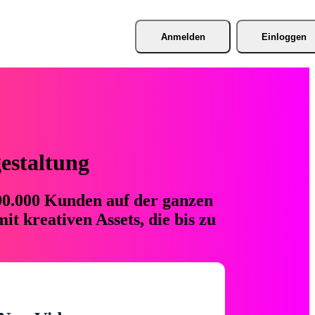
Anmelden
Einloggen
gestaltung
 90.000 Kunden auf der ganzen
t kreativen Assets, die bis zu