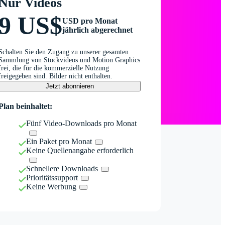
Nur Videos
9 US$
USD pro Monat
jährlich abgerechnet
Schalten Sie den Zugang zu unserer gesamten
Sammlung von Stockvideos und Motion Graphics
frei, die für die kommerzielle Nutzung
freigegeben sind. Bilder nicht enthalten.
Jetzt abonnieren
Plan beinhaltet:
Fünf Video-Downloads pro Monat
Ein Paket pro Monat
Keine Quellenangabe erforderlich
Schnellere Downloads
Prioritätssupport
Keine Werbung