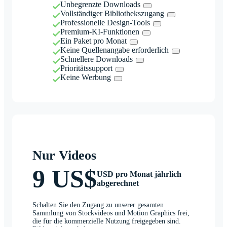
Unbegrenzte Downloads
Vollständiger Bibliothekszugang
Professionelle Design-Tools
Premium-KI-Funktionen
Ein Paket pro Monat
Keine Quellenangabe erforderlich
Schnellere Downloads
Prioritätssupport
Keine Werbung
Nur Videos
9 US$
USD pro Monat jährlich
abgerechnet
Schalten Sie den Zugang zu unserer gesamten
Sammlung von Stockvideos und Motion Graphics frei,
die für die kommerzielle Nutzung freigegeben sind.