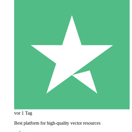
vor 1 Tag
Best platform for high-quality vector resources