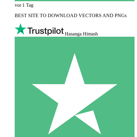
vor 1 Tag
BEST SITE TO DOWNLOAD VECTORS AND PNGs
Hasanga Himash