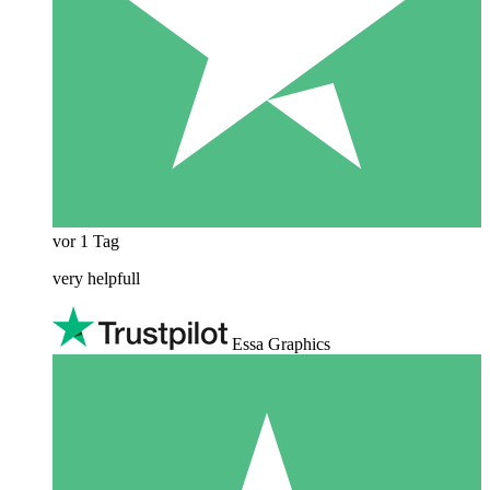
vor 1 Tag
very helpfull
Essa Graphics