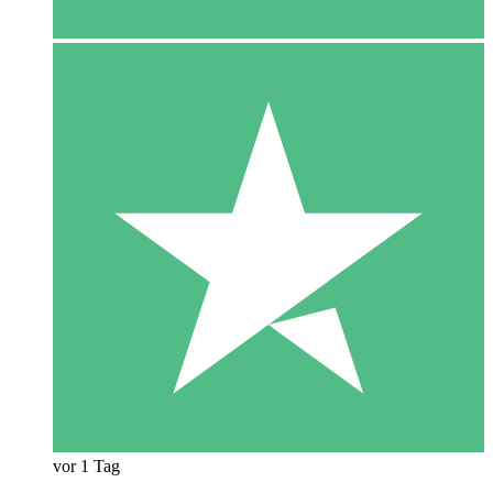
vor 1 Tag