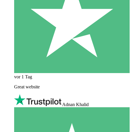
vor 1 Tag
Great website
Adnan Khalid