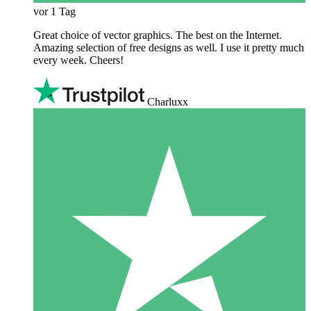
vor 1 Tag
Great choice of vector graphics. The best on the Internet.
Amazing selection of free designs as well. I use it pretty much
every week. Cheers!
Charluxx