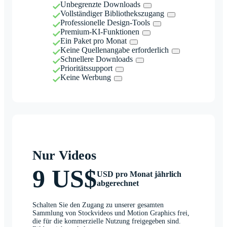
Unbegrenzte Downloads
Vollständiger Bibliothekszugang
Professionelle Design-Tools
Premium-KI-Funktionen
Ein Paket pro Monat
Keine Quellenangabe erforderlich
Schnellere Downloads
Prioritätssupport
Keine Werbung
Nur Videos
9 US$
USD pro Monat jährlich
abgerechnet
Schalten Sie den Zugang zu unserer gesamten
Sammlung von Stockvideos und Motion Graphics frei,
die für die kommerzielle Nutzung freigegeben sind.