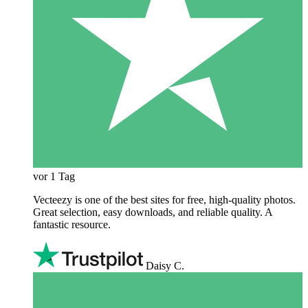
vor 1 Tag
Vecteezy is one of the best sites for free, high‑quality photos.
Great selection, easy downloads, and reliable quality. A
fantastic resource.
Daisy C.