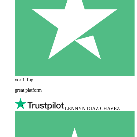
vor 1 Tag
great platform
LENNYN DIAZ CHAVEZ