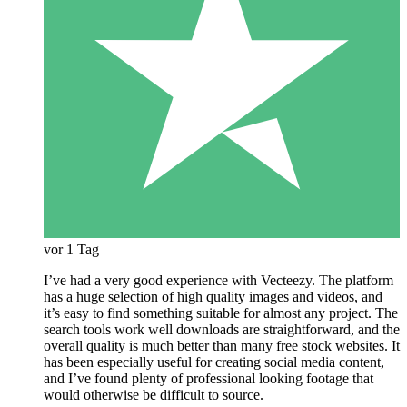
vor 1 Tag
I’ve had a very good experience with Vecteezy. The platform
has a huge selection of high quality images and videos, and
it’s easy to find something suitable for almost any project. The
search tools work well downloads are straightforward, and the
overall quality is much better than many free stock websites. It
has been especially useful for creating social media content,
and I’ve found plenty of professional looking footage that
would otherwise be difficult to source.