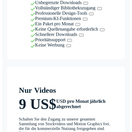
Unbegrenzte Downloads
Vollständiger Bibliothekszugang
Professionelle Design-Tools
Premium-KI-Funktionen
Ein Paket pro Monat
Keine Quellenangabe erforderlich
Schnellere Downloads
Prioritätssupport
Keine Werbung
Nur Videos
9 US$
USD pro Monat jährlich
abgerechnet
Schalten Sie den Zugang zu unserer gesamten
Sammlung von Stockvideos und Motion Graphics frei,
die für die kommerzielle Nutzung freigegeben sind.