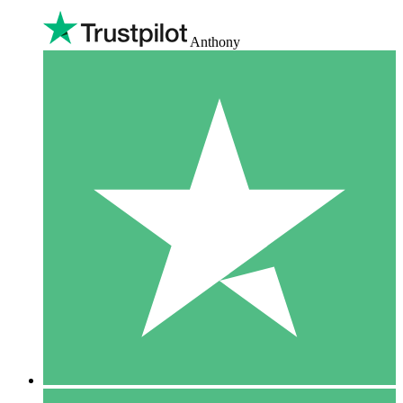
Anthony