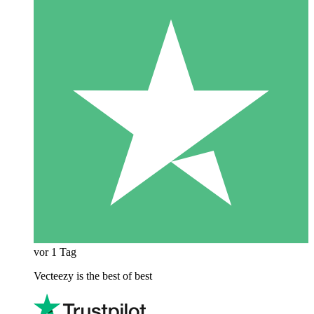
vor 1 Tag
Vecteezy is the best of best