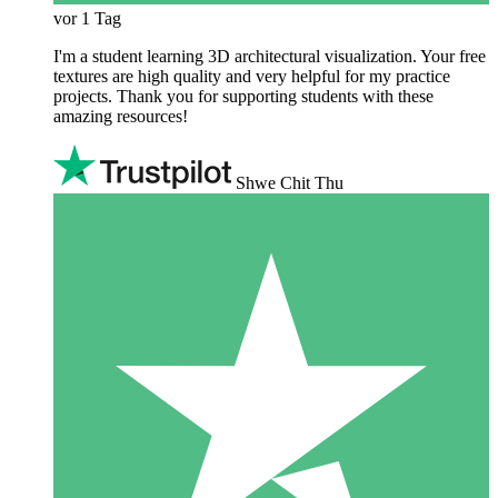
vor 1 Tag
I'm a student learning 3D architectural visualization. Your free
textures are high quality and very helpful for my practice
projects. Thank you for supporting students with these
amazing resources!
Shwe Chit Thu