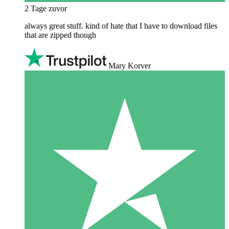
2 Tage zuvor
always great stuff. kind of hate that I have to download files
that are zipped though
Mary Korver