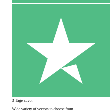
3 Tage zuvor
Wide variety of vectors to choose from