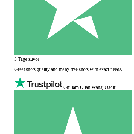
3 Tage zuvor
Great shots quality and many free shots with exact needs.
Ghulam Ullah Wahaj Qadir