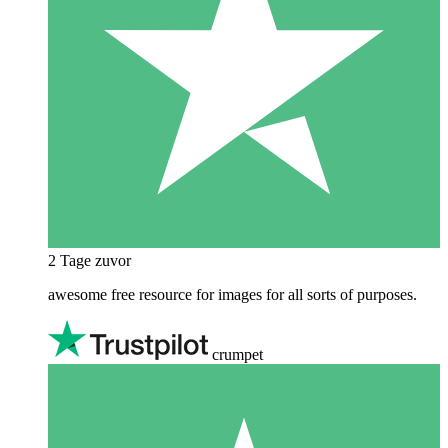
2 Tage zuvor
awesome free resource for images for all sorts of purposes.
crumpet