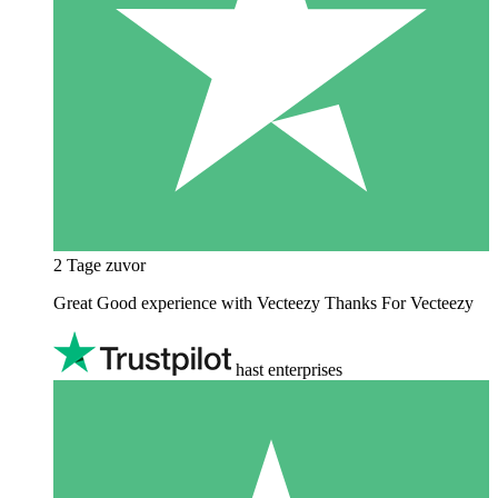
2 Tage zuvor
Great Good experience with Vecteezy Thanks For Vecteezy
hast enterprises