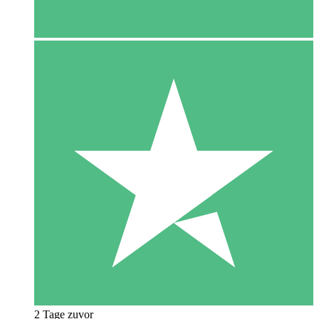
2 Tage zuvor