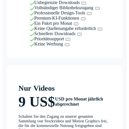
Unbegrenzte Downloads
Vollständiger Bibliothekszugang
Professionelle Design-Tools
Premium-KI-Funktionen
Ein Paket pro Monat
Keine Quellenangabe erforderlich
Schnellere Downloads
Prioritätssupport
Keine Werbung
Nur Videos
9 US$
USD pro Monat jährlich
abgerechnet
Schalten Sie den Zugang zu unserer gesamten
Sammlung von Stockvideos und Motion Graphics frei,
die für die kommerzielle Nutzung freigegeben sind.