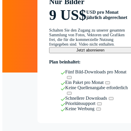
Nur Bilder
9 US$
USD pro Monat
jährlich abgerechnet
Schalten Sie den Zugang zu unserer gesamten
Sammlung von Fotos, Vektoren und Grafiken
frei, die für die kommerzielle Nutzung
freigegeben sind. Video nicht enthalten.
Jetzt abonnieren
Plan beinhaltet:
Fünf Bild-Downloads pro Monat
Ein Paket pro Monat
Keine Quellenangabe erforderlich
Schnellere Downloads
Prioritätssupport
Keine Werbung