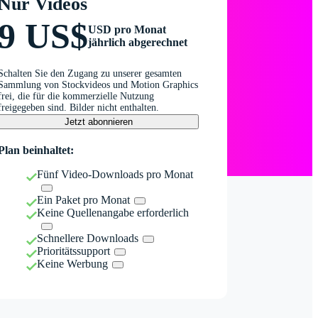
Nur Videos
9 US$
USD pro Monat
jährlich abgerechnet
Schalten Sie den Zugang zu unserer gesamten
Sammlung von Stockvideos und Motion Graphics
frei, die für die kommerzielle Nutzung
freigegeben sind. Bilder nicht enthalten.
Jetzt abonnieren
Plan beinhaltet:
Fünf Video-Downloads pro Monat
Ein Paket pro Monat
Keine Quellenangabe erforderlich
Schnellere Downloads
Prioritätssupport
Keine Werbung