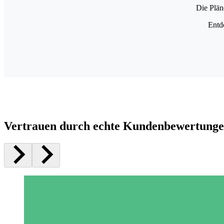
Die Plän
Entd
Vertrauen durch echte Kundenbewertung