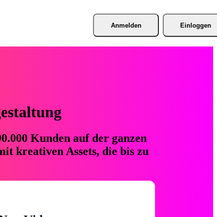
Anmelden
Einloggen
gestaltung
 90.000 Kunden auf der ganzen
t kreativen Assets, die bis zu