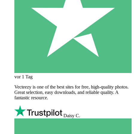
vor 1 Tag
Vecteezy is one of the best sites for free, high‑quality photos.
Great selection, easy downloads, and reliable quality. A
fantastic resource.
Daisy C.