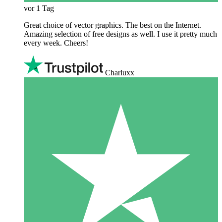
vor 1 Tag
Great choice of vector graphics. The best on the Internet.
Amazing selection of free designs as well. I use it pretty much
every week. Cheers!
Charluxx