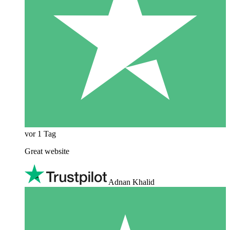
vor 1 Tag
Great website
Adnan Khalid