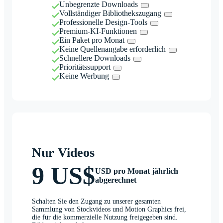
Unbegrenzte Downloads
Vollständiger Bibliothekszugang
Professionelle Design-Tools
Premium-KI-Funktionen
Ein Paket pro Monat
Keine Quellenangabe erforderlich
Schnellere Downloads
Prioritätssupport
Keine Werbung
Nur Videos
9 US$
USD pro Monat jährlich
abgerechnet
Schalten Sie den Zugang zu unserer gesamten
Sammlung von Stockvideos und Motion Graphics frei,
die für die kommerzielle Nutzung freigegeben sind.