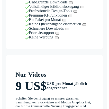
Unbegrenzte Downloads
Vollständiger Bibliothekszugang
Professionelle Design-Tools
Premium-KI-Funktionen
Ein Paket pro Monat
Keine Quellenangabe erforderlich
Schnellere Downloads
Prioritätssupport
Keine Werbung
Nur Videos
9 US$
USD pro Monat jährlich
abgerechnet
Schalten Sie den Zugang zu unserer gesamten
Sammlung von Stockvideos und Motion Graphics frei,
die für die kommerzielle Nutzung freigegeben sind.