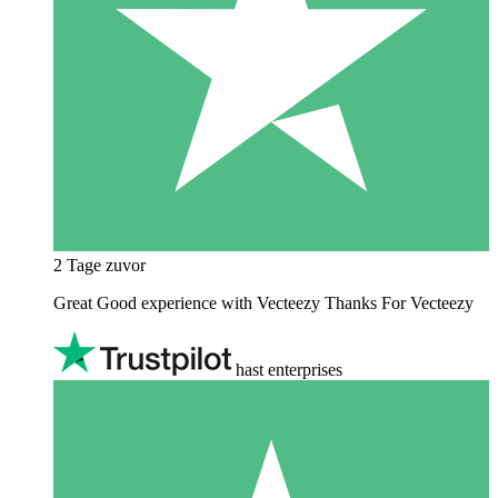
2 Tage zuvor
Great Good experience with Vecteezy Thanks For Vecteezy
hast enterprises