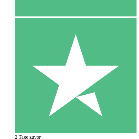
2 Tage zuvor