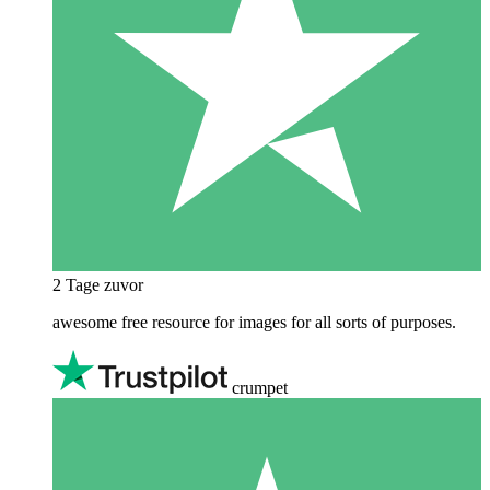
2 Tage zuvor
awesome free resource for images for all sorts of purposes.
crumpet