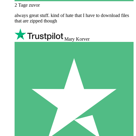
2 Tage zuvor
always great stuff. kind of hate that I have to download files
that are zipped though
Mary Korver