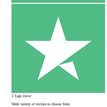
3 Tage zuvor
Wide variety of vectors to choose from