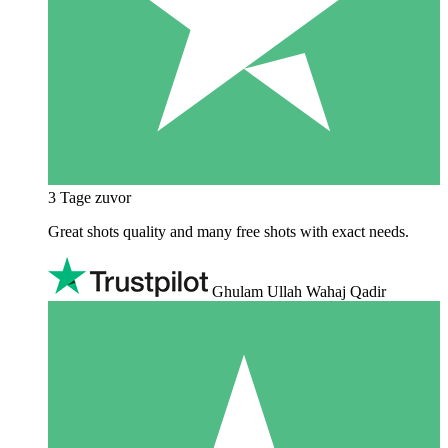
3 Tage zuvor
Great shots quality and many free shots with exact needs.
Ghulam Ullah Wahaj Qadir