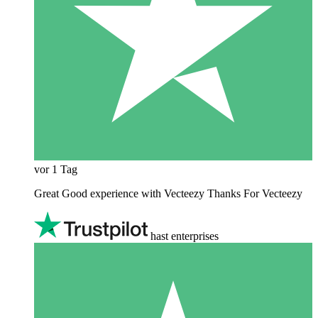
vor 1 Tag
Great Good experience with Vecteezy Thanks For Vecteezy
hast enterprises