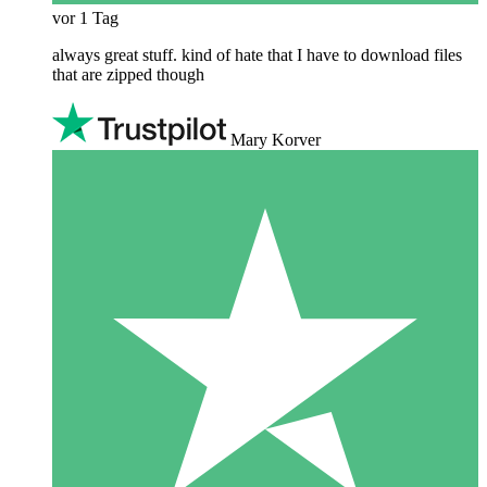
vor 1 Tag
always great stuff. kind of hate that I have to download files
that are zipped though
Mary Korver