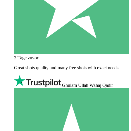
2 Tage zuvor
Great shots quality and many free shots with exact needs.
Ghulam Ullah Wahaj Qadir