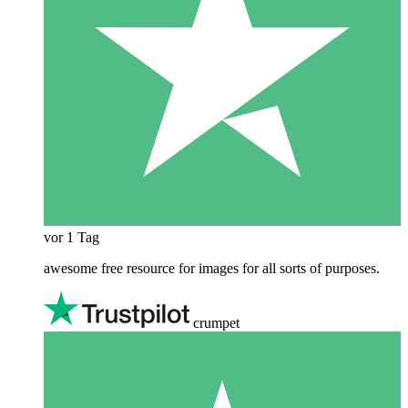
vor 1 Tag
awesome free resource for images for all sorts of purposes.
crumpet