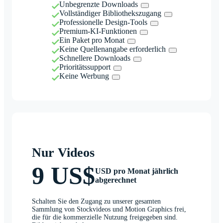
Unbegrenzte Downloads
Vollständiger Bibliothekszugang
Professionelle Design-Tools
Premium-KI-Funktionen
Ein Paket pro Monat
Keine Quellenangabe erforderlich
Schnellere Downloads
Prioritätssupport
Keine Werbung
Nur Videos
9 US$
USD pro Monat jährlich
abgerechnet
Schalten Sie den Zugang zu unserer gesamten
Sammlung von Stockvideos und Motion Graphics frei,
die für die kommerzielle Nutzung freigegeben sind.