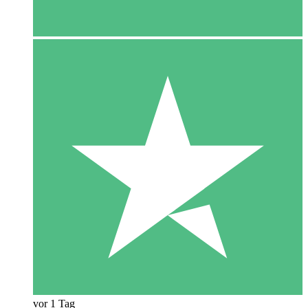
vor 1 Tag