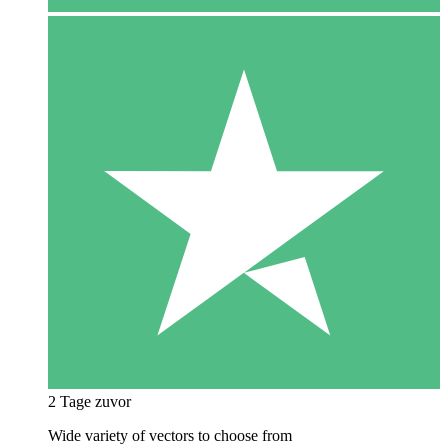
2 Tage zuvor
Wide variety of vectors to choose from