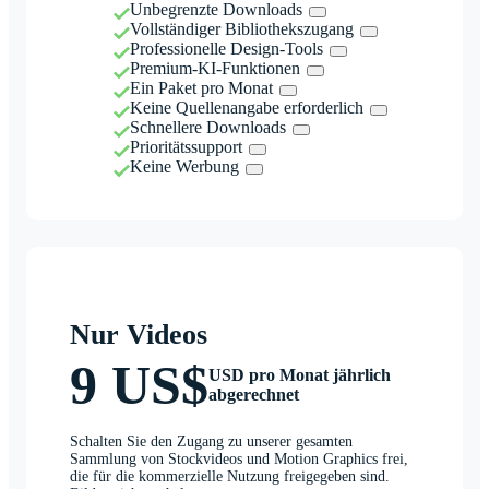
Unbegrenzte Downloads
Vollständiger Bibliothekszugang
Professionelle Design-Tools
Premium-KI-Funktionen
Ein Paket pro Monat
Keine Quellenangabe erforderlich
Schnellere Downloads
Prioritätssupport
Keine Werbung
Nur Videos
9 US$
USD pro Monat jährlich
abgerechnet
Schalten Sie den Zugang zu unserer gesamten
Sammlung von Stockvideos und Motion Graphics frei,
die für die kommerzielle Nutzung freigegeben sind.