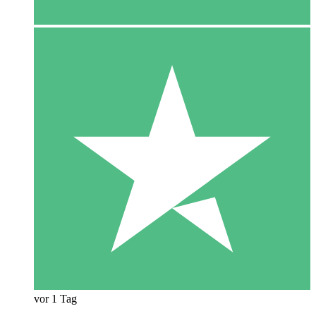
vor 1 Tag