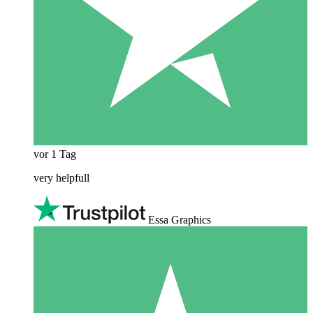
vor 1 Tag
very helpfull
Essa Graphics