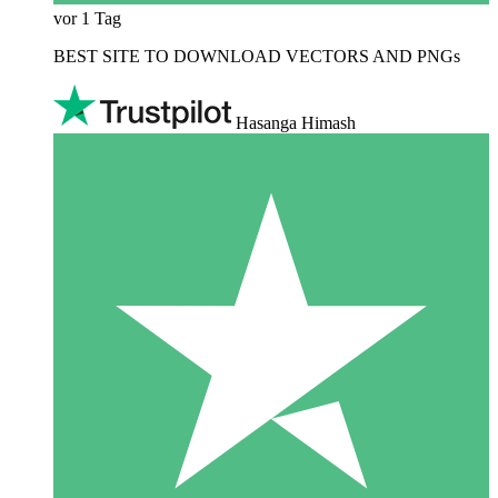
vor 1 Tag
BEST SITE TO DOWNLOAD VECTORS AND PNGs
Hasanga Himash