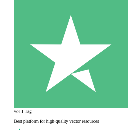
vor 1 Tag
Best platform for high-quality vector resources