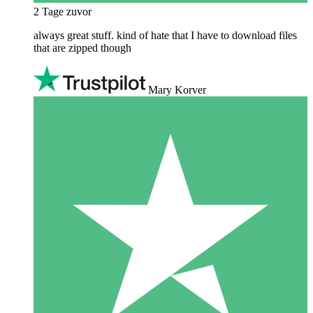
2 Tage zuvor
always great stuff. kind of hate that I have to download files
that are zipped though
Mary Korver