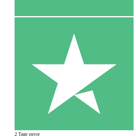
2 Tage zuvor