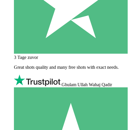
3 Tage zuvor
Great shots quality and many free shots with exact needs.
Ghulam Ullah Wahaj Qadir