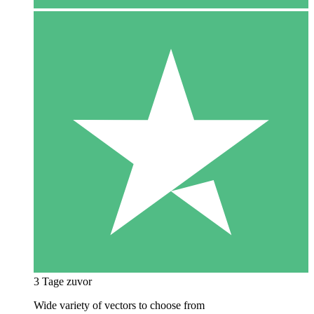
3 Tage zuvor
Wide variety of vectors to choose from