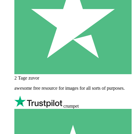
2 Tage zuvor
awesome free resource for images for all sorts of purposes.
crumpet