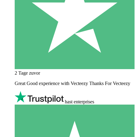
2 Tage zuvor
Great Good experience with Vecteezy Thanks For Vecteezy
hast enterprises