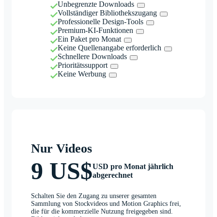
Unbegrenzte Downloads
Vollständiger Bibliothekszugang
Professionelle Design-Tools
Premium-KI-Funktionen
Ein Paket pro Monat
Keine Quellenangabe erforderlich
Schnellere Downloads
Prioritätssupport
Keine Werbung
Nur Videos
9 US$
USD pro Monat jährlich
abgerechnet
Schalten Sie den Zugang zu unserer gesamten
Sammlung von Stockvideos und Motion Graphics frei,
die für die kommerzielle Nutzung freigegeben sind.