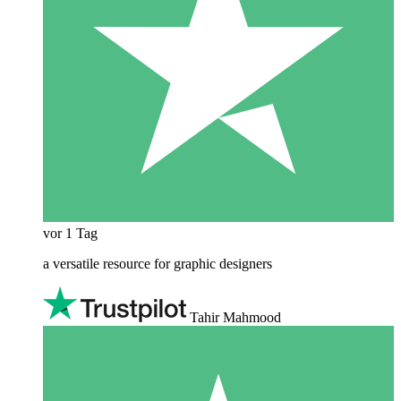
vor 1 Tag
a versatile resource for graphic designers
Tahir Mahmood