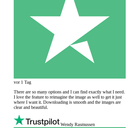
vor 1 Tag
There are so many options and I can find exactly what I need.
I love the feature to reimagine the image as well to get it just
where I want it. Downloading is smooth and the images are
clear and beautiful.
Wendy Rasmussen