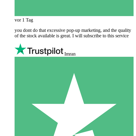
vor 1 Tag
you dont do that excessive pop-up marketing, and the quality
of the stock available is great. I will subscribe to this service
Imran