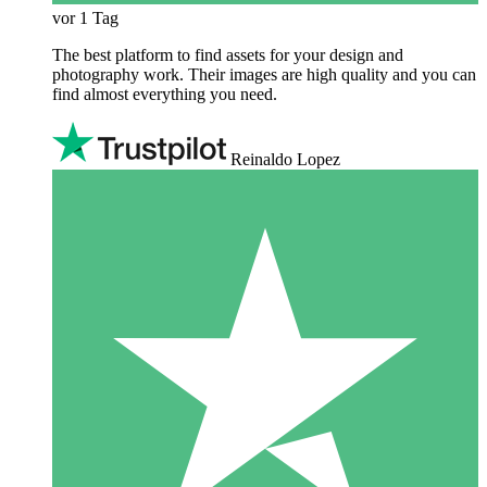
vor 1 Tag
The best platform to find assets for your design and
photography work. Their images are high quality and you can
find almost everything you need.
Reinaldo Lopez