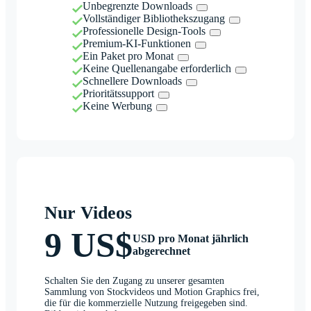
Unbegrenzte Downloads
Vollständiger Bibliothekszugang
Professionelle Design-Tools
Premium-KI-Funktionen
Ein Paket pro Monat
Keine Quellenangabe erforderlich
Schnellere Downloads
Prioritätssupport
Keine Werbung
Nur Videos
9 US$
USD pro Monat jährlich
abgerechnet
Schalten Sie den Zugang zu unserer gesamten
Sammlung von Stockvideos und Motion Graphics frei,
die für die kommerzielle Nutzung freigegeben sind.