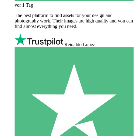
vor 1 Tag
The best platform to find assets for your design and
photography work. Their images are high quality and you can
find almost everything you need.
Reinaldo Lopez