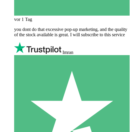
vor 1 Tag
you dont do that excessive pop-up marketing, and the quality
of the stock available is great. I will subscribe to this service
Imran