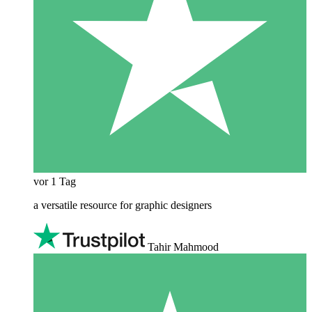
vor 1 Tag
a versatile resource for graphic designers
Tahir Mahmood