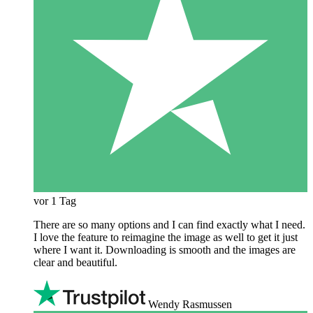
vor 1 Tag
There are so many options and I can find exactly what I need.
I love the feature to reimagine the image as well to get it just
where I want it. Downloading is smooth and the images are
clear and beautiful.
Wendy Rasmussen