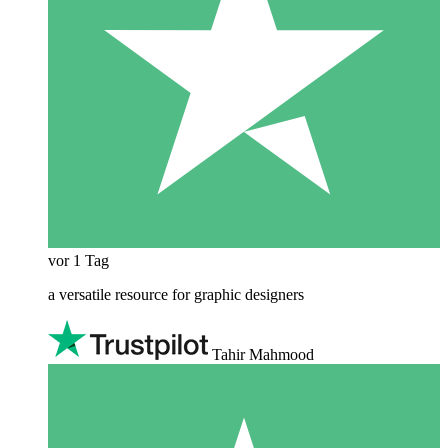
vor 1 Tag
a versatile resource for graphic designers
Tahir Mahmood