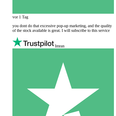
vor 1 Tag
you dont do that excessive pop-up marketing, and the quality
of the stock available is great. I will subscribe to this service
Imran