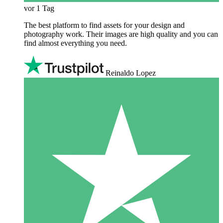
vor 1 Tag
The best platform to find assets for your design and
photography work. Their images are high quality and you can
find almost everything you need.
Reinaldo Lopez