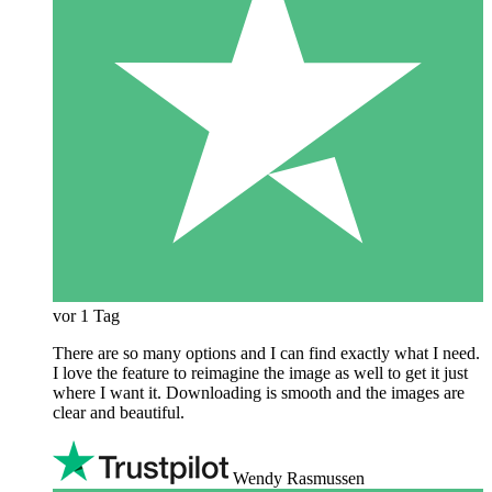
vor 1 Tag
There are so many options and I can find exactly what I need.
I love the feature to reimagine the image as well to get it just
where I want it. Downloading is smooth and the images are
clear and beautiful.
Wendy Rasmussen