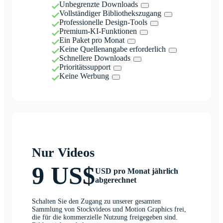
Unbegrenzte Downloads
Vollständiger Bibliothekszugang
Professionelle Design-Tools
Premium-KI-Funktionen
Ein Paket pro Monat
Keine Quellenangabe erforderlich
Schnellere Downloads
Prioritätssupport
Keine Werbung
Nur Videos
9 US$
USD pro Monat jährlich
abgerechnet
Schalten Sie den Zugang zu unserer gesamten
Sammlung von Stockvideos und Motion Graphics frei,
die für die kommerzielle Nutzung freigegeben sind.