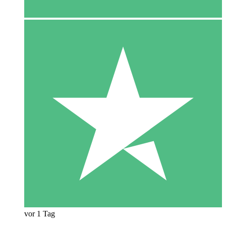
vor 1 Tag