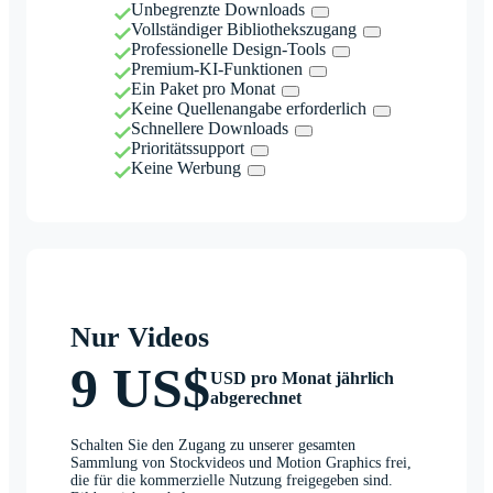
Unbegrenzte Downloads
Vollständiger Bibliothekszugang
Professionelle Design-Tools
Premium-KI-Funktionen
Ein Paket pro Monat
Keine Quellenangabe erforderlich
Schnellere Downloads
Prioritätssupport
Keine Werbung
Nur Videos
9 US$
USD pro Monat jährlich
abgerechnet
Schalten Sie den Zugang zu unserer gesamten
Sammlung von Stockvideos und Motion Graphics frei,
die für die kommerzielle Nutzung freigegeben sind.