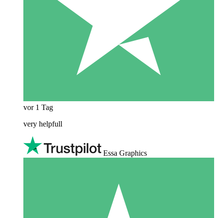
vor 1 Tag
very helpfull
Essa Graphics