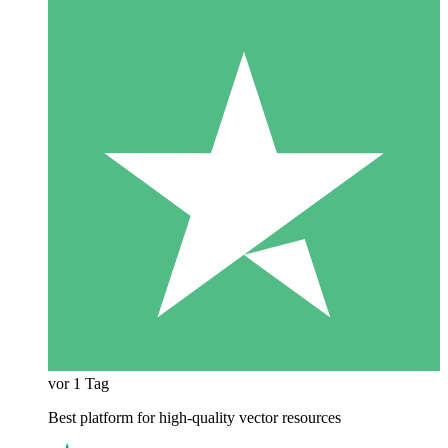
vor 1 Tag
Best platform for high-quality vector resources