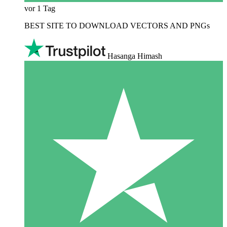
vor 1 Tag
BEST SITE TO DOWNLOAD VECTORS AND PNGs
Hasanga Himash