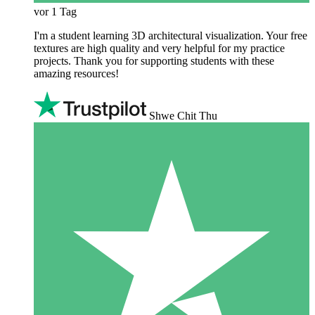
vor 1 Tag
I'm a student learning 3D architectural visualization. Your free
textures are high quality and very helpful for my practice
projects. Thank you for supporting students with these
amazing resources!
Shwe Chit Thu