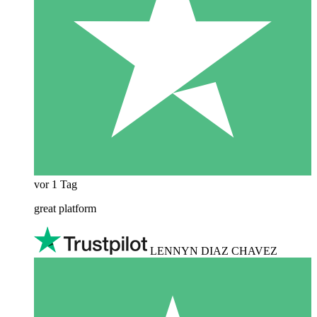
vor 1 Tag
great platform
LENNYN DIAZ CHAVEZ