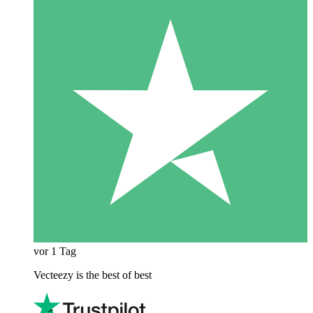
vor 1 Tag
Vecteezy is the best of best