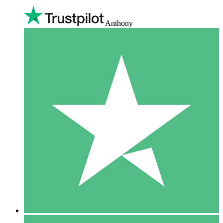
Anthony