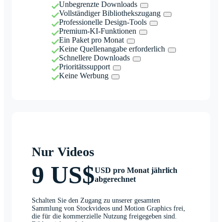
Unbegrenzte Downloads
Vollständiger Bibliothekszugang
Professionelle Design-Tools
Premium-KI-Funktionen
Ein Paket pro Monat
Keine Quellenangabe erforderlich
Schnellere Downloads
Prioritätssupport
Keine Werbung
Nur Videos
9 US$
USD pro Monat jährlich
abgerechnet
Schalten Sie den Zugang zu unserer gesamten
Sammlung von Stockvideos und Motion Graphics frei,
die für die kommerzielle Nutzung freigegeben sind.