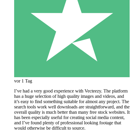
vor 1 Tag
I’ve had a very good experience with Vecteezy. The platform
has a huge selection of high quality images and videos, and
it’s easy to find something suitable for almost any project. The
search tools work well downloads are straightforward, and the
overall quality is much better than many free stock websites. It
has been especially useful for creating social media content,
and I’ve found plenty of professional looking footage that
would otherwise be difficult to source.