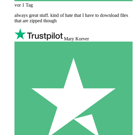
vor 1 Tag
always great stuff. kind of hate that I have to download files
that are zipped though
Mary Korver