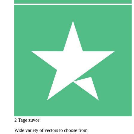
2 Tage zuvor
Wide variety of vectors to choose from