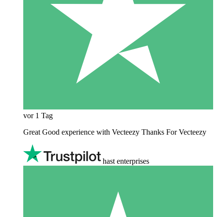
vor 1 Tag
Great Good experience with Vecteezy Thanks For Vecteezy
hast enterprises