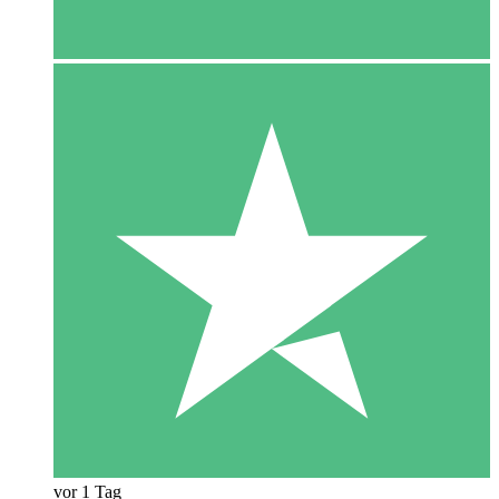
vor 1 Tag