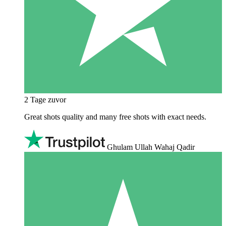
2 Tage zuvor
Great shots quality and many free shots with exact needs.
Ghulam Ullah Wahaj Qadir