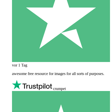
vor 1 Tag
awesome free resource for images for all sorts of purposes.
crumpet