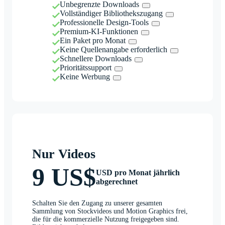
Unbegrenzte Downloads
Vollständiger Bibliothekszugang
Professionelle Design-Tools
Premium-KI-Funktionen
Ein Paket pro Monat
Keine Quellenangabe erforderlich
Schnellere Downloads
Prioritätssupport
Keine Werbung
Nur Videos
9 US$
USD pro Monat jährlich
abgerechnet
Schalten Sie den Zugang zu unserer gesamten
Sammlung von Stockvideos und Motion Graphics frei,
die für die kommerzielle Nutzung freigegeben sind.