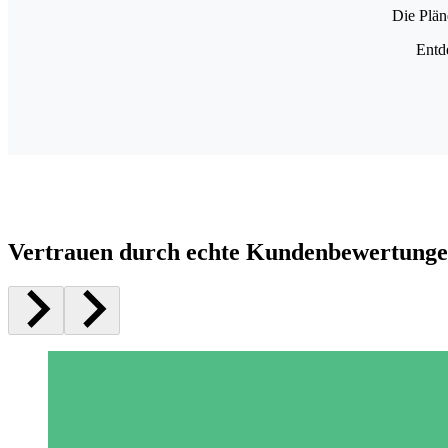
Die Plän
Entd
Vertrauen durch echte Kundenbewertung