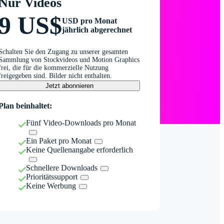
Nur Videos
9 US$
USD pro Monat
jährlich abgerechnet
Schalten Sie den Zugang zu unserer gesamten
Sammlung von Stockvideos und Motion Graphics
frei, die für die kommerzielle Nutzung
freigegeben sind. Bilder nicht enthalten.
Jetzt abonnieren
Plan beinhaltet:
Fünf Video-Downloads pro Monat
Ein Paket pro Monat
Keine Quellenangabe erforderlich
Schnellere Downloads
Prioritätssupport
Keine Werbung