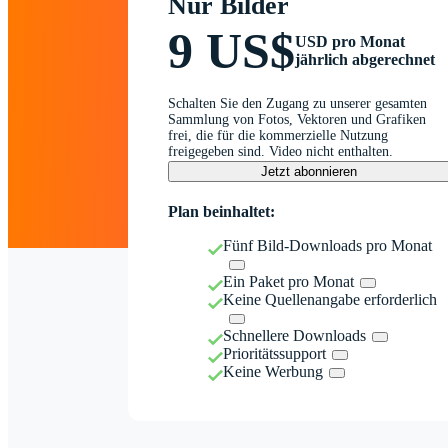
Nur Bilder
9 US$
USD pro Monat
jährlich abgerechnet
Schalten Sie den Zugang zu unserer gesamten
Sammlung von Fotos, Vektoren und Grafiken
frei, die für die kommerzielle Nutzung
freigegeben sind. Video nicht enthalten.
Jetzt abonnieren
Plan beinhaltet:
Fünf Bild-Downloads pro Monat
Ein Paket pro Monat
Keine Quellenangabe erforderlich
Schnellere Downloads
Prioritätssupport
Keine Werbung