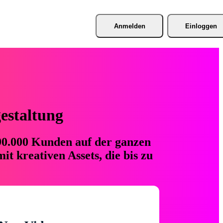
Anmelden
Einloggen
gestaltung
 90.000 Kunden auf der ganzen
t kreativen Assets, die bis zu