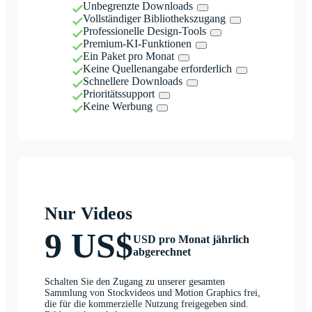
Unbegrenzte Downloads
Vollständiger Bibliothekszugang
Professionelle Design-Tools
Premium-KI-Funktionen
Ein Paket pro Monat
Keine Quellenangabe erforderlich
Schnellere Downloads
Prioritätssupport
Keine Werbung
Nur Videos
9 US$
USD pro Monat jährlich
abgerechnet
Schalten Sie den Zugang zu unserer gesamten
Sammlung von Stockvideos und Motion Graphics frei,
die für die kommerzielle Nutzung freigegeben sind.