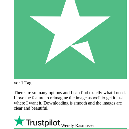
vor 1 Tag
There are so many options and I can find exactly what I need.
I love the feature to reimagine the image as well to get it just
where I want it. Downloading is smooth and the images are
clear and beautiful.
Wendy Rasmussen