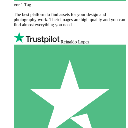
vor 1 Tag
The best platform to find assets for your design and
photography work. Their images are high quality and you can
find almost everything you need.
Reinaldo Lopez