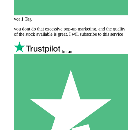
vor 1 Tag
you dont do that excessive pop-up marketing, and the quality
of the stock available is great. I will subscribe to this service
Imran