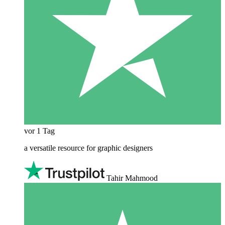
vor 1 Tag
a versatile resource for graphic designers
Tahir Mahmood