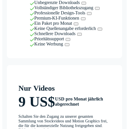
Unbegrenzte Downloads
Vollständiger Bibliothekszugang
Professionelle Design-Tools
Premium-KI-Funktionen
Ein Paket pro Monat
Keine Quellenangabe erforderlich
Schnellere Downloads
Prioritätssupport
Keine Werbung
Nur Videos
9 US$
USD pro Monat jährlich
abgerechnet
Schalten Sie den Zugang zu unserer gesamten
Sammlung von Stockvideos und Motion Graphics frei,
die für die kommerzielle Nutzung freigegeben sind.