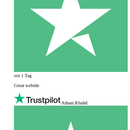
vor 1 Tag
Great website
Adnan Khalid