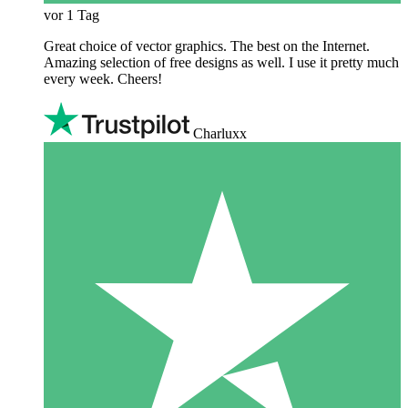
vor 1 Tag
Great choice of vector graphics. The best on the Internet.
Amazing selection of free designs as well. I use it pretty much
every week. Cheers!
Charluxx