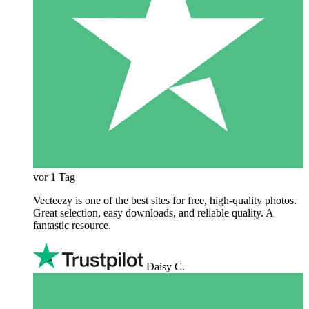
vor 1 Tag
Vecteezy is one of the best sites for free, high‑quality photos.
Great selection, easy downloads, and reliable quality. A
fantastic resource.
Daisy C.