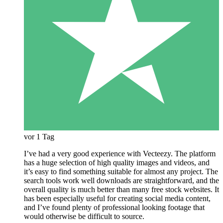
vor 1 Tag
I’ve had a very good experience with Vecteezy. The platform
has a huge selection of high quality images and videos, and
it’s easy to find something suitable for almost any project. The
search tools work well downloads are straightforward, and the
overall quality is much better than many free stock websites. It
has been especially useful for creating social media content,
and I’ve found plenty of professional looking footage that
would otherwise be difficult to source.