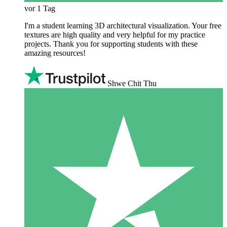
vor 1 Tag
I'm a student learning 3D architectural visualization. Your free
textures are high quality and very helpful for my practice
projects. Thank you for supporting students with these
amazing resources!
Shwe Chit Thu