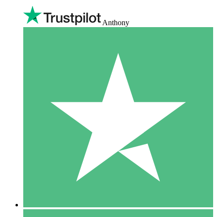
Anthony