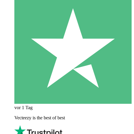
vor 1 Tag
Vecteezy is the best of best