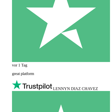
vor 1 Tag
great platform
LENNYN DIAZ CHAVEZ