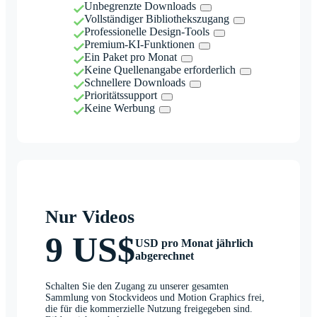
Unbegrenzte Downloads
Vollständiger Bibliothekszugang
Professionelle Design-Tools
Premium-KI-Funktionen
Ein Paket pro Monat
Keine Quellenangabe erforderlich
Schnellere Downloads
Prioritätssupport
Keine Werbung
Nur Videos
9 US$
USD pro Monat jährlich
abgerechnet
Schalten Sie den Zugang zu unserer gesamten
Sammlung von Stockvideos und Motion Graphics frei,
die für die kommerzielle Nutzung freigegeben sind.