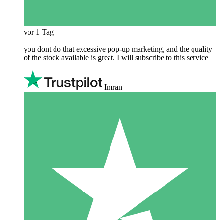
vor 1 Tag
you dont do that excessive pop-up marketing, and the quality
of the stock available is great. I will subscribe to this service
Imran