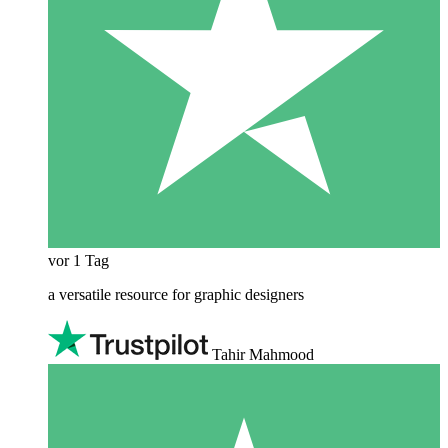
vor 1 Tag
a versatile resource for graphic designers
Tahir Mahmood