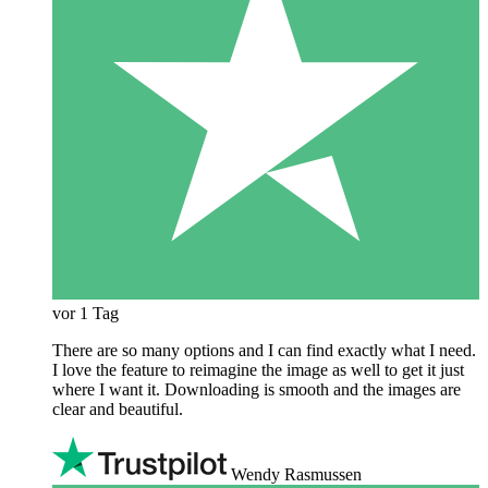
vor 1 Tag
There are so many options and I can find exactly what I need.
I love the feature to reimagine the image as well to get it just
where I want it. Downloading is smooth and the images are
clear and beautiful.
Wendy Rasmussen