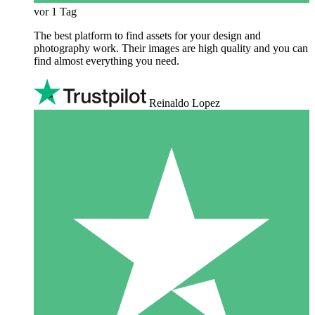
vor 1 Tag
The best platform to find assets for your design and
photography work. Their images are high quality and you can
find almost everything you need.
Reinaldo Lopez