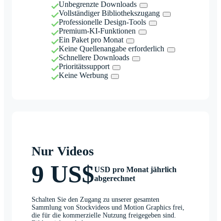
Unbegrenzte Downloads
Vollständiger Bibliothekszugang
Professionelle Design-Tools
Premium-KI-Funktionen
Ein Paket pro Monat
Keine Quellenangabe erforderlich
Schnellere Downloads
Prioritätssupport
Keine Werbung
Nur Videos
9 US$
USD pro Monat jährlich
abgerechnet
Schalten Sie den Zugang zu unserer gesamten
Sammlung von Stockvideos und Motion Graphics frei,
die für die kommerzielle Nutzung freigegeben sind.