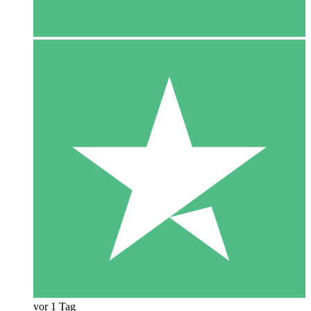
vor 1 Tag