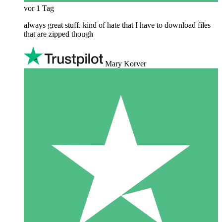
vor 1 Tag
always great stuff. kind of hate that I have to download files
that are zipped though
Mary Korver