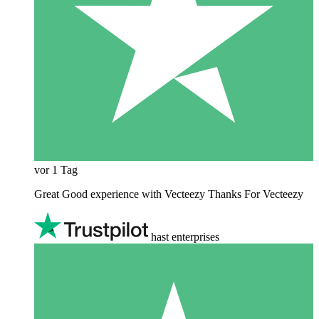
vor 1 Tag
Great Good experience with Vecteezy Thanks For Vecteezy
hast enterprises