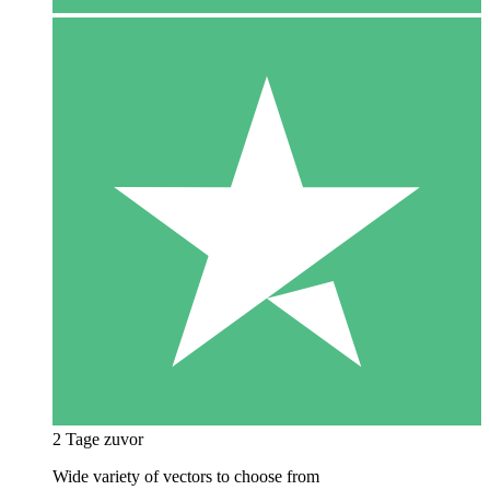
2 Tage zuvor
Wide variety of vectors to choose from