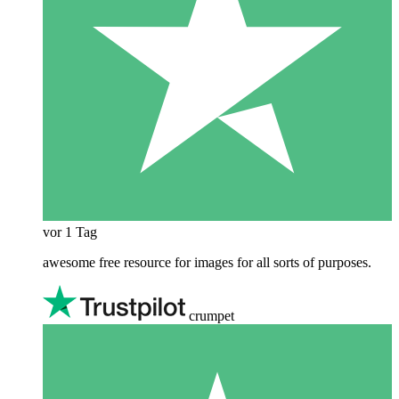
vor 1 Tag
awesome free resource for images for all sorts of purposes.
crumpet