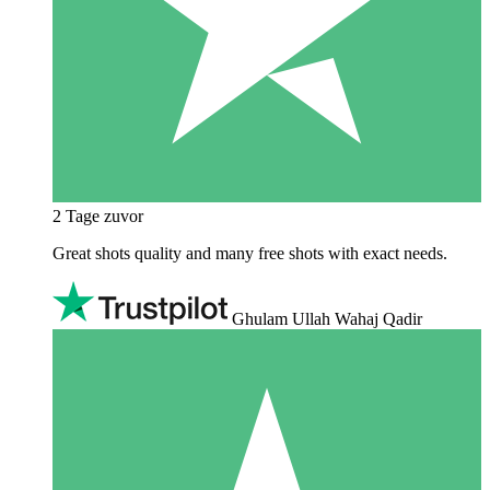
2 Tage zuvor
Great shots quality and many free shots with exact needs.
Ghulam Ullah Wahaj Qadir