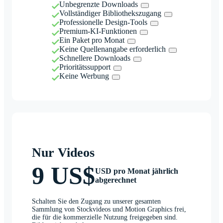
Unbegrenzte Downloads
Vollständiger Bibliothekszugang
Professionelle Design-Tools
Premium-KI-Funktionen
Ein Paket pro Monat
Keine Quellenangabe erforderlich
Schnellere Downloads
Prioritätssupport
Keine Werbung
Nur Videos
9 US$
USD pro Monat jährlich
abgerechnet
Schalten Sie den Zugang zu unserer gesamten
Sammlung von Stockvideos und Motion Graphics frei,
die für die kommerzielle Nutzung freigegeben sind.