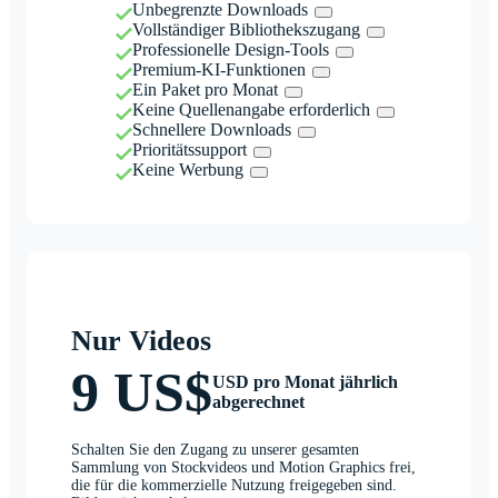
Unbegrenzte Downloads
Vollständiger Bibliothekszugang
Professionelle Design-Tools
Premium-KI-Funktionen
Ein Paket pro Monat
Keine Quellenangabe erforderlich
Schnellere Downloads
Prioritätssupport
Keine Werbung
Nur Videos
9 US$
USD pro Monat jährlich
abgerechnet
Schalten Sie den Zugang zu unserer gesamten
Sammlung von Stockvideos und Motion Graphics frei,
die für die kommerzielle Nutzung freigegeben sind.