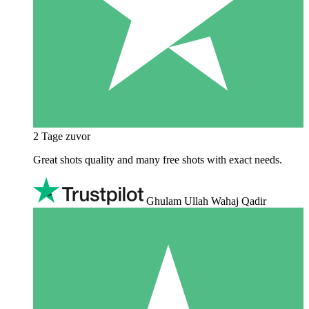
2 Tage zuvor
Great shots quality and many free shots with exact needs.
Ghulam Ullah Wahaj Qadir