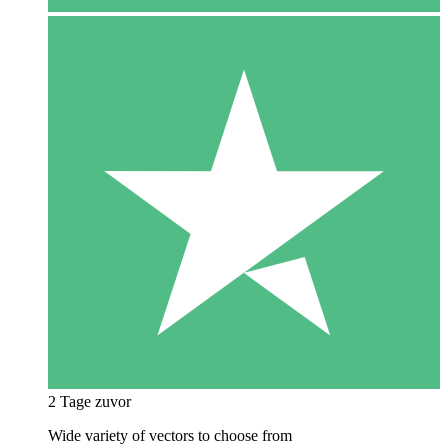
2 Tage zuvor
Wide variety of vectors to choose from