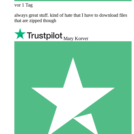
vor 1 Tag
always great stuff. kind of hate that I have to download files
that are zipped though
Mary Korver