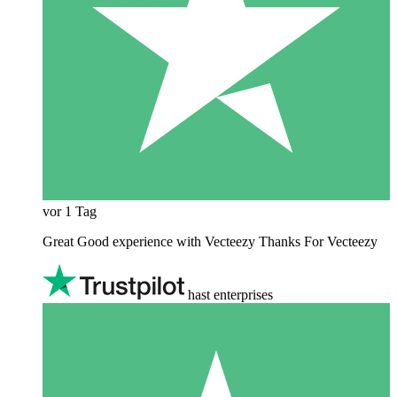
vor 1 Tag
Great Good experience with Vecteezy Thanks For Vecteezy
hast enterprises