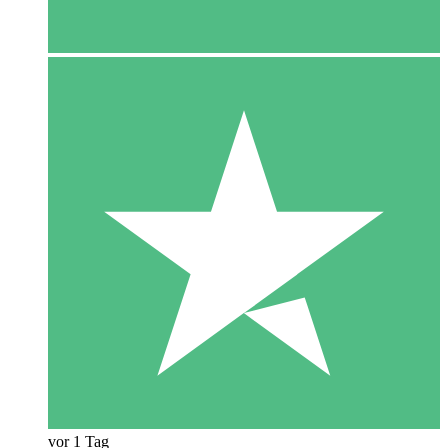
vor 1 Tag