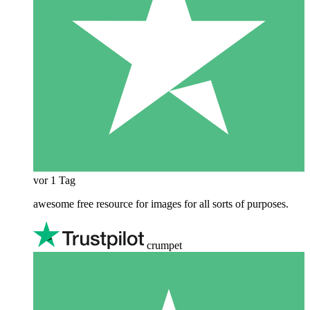
vor 1 Tag
awesome free resource for images for all sorts of purposes.
crumpet