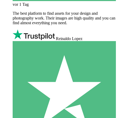
vor 1 Tag
The best platform to find assets for your design and
photography work. Their images are high quality and you can
find almost everything you need.
Reinaldo Lopez