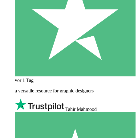
vor 1 Tag
a versatile resource for graphic designers
Tahir Mahmood