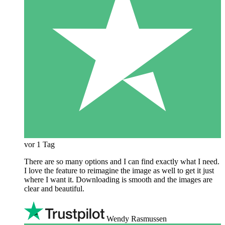
vor 1 Tag
There are so many options and I can find exactly what I need.
I love the feature to reimagine the image as well to get it just
where I want it. Downloading is smooth and the images are
clear and beautiful.
Wendy Rasmussen