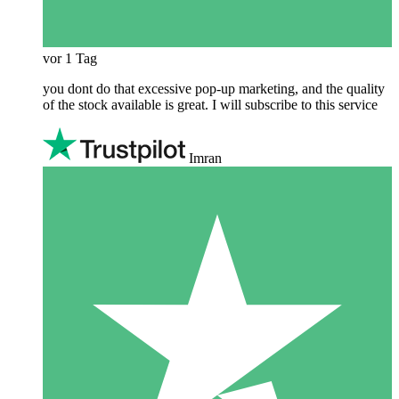
vor 1 Tag
you dont do that excessive pop-up marketing, and the quality
of the stock available is great. I will subscribe to this service
Imran