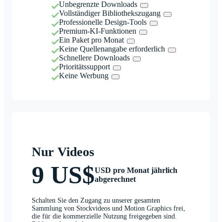
Unbegrenzte Downloads
Vollständiger Bibliothekszugang
Professionelle Design-Tools
Premium-KI-Funktionen
Ein Paket pro Monat
Keine Quellenangabe erforderlich
Schnellere Downloads
Prioritätssupport
Keine Werbung
Nur Videos
9 US$
USD pro Monat jährlich
abgerechnet
Schalten Sie den Zugang zu unserer gesamten
Sammlung von Stockvideos und Motion Graphics frei,
die für die kommerzielle Nutzung freigegeben sind.