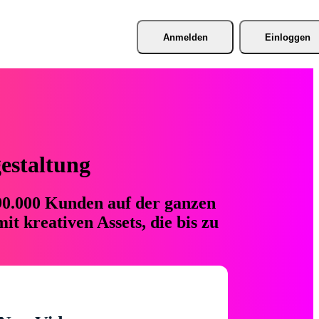
Anmelden
Einloggen
gestaltung
 90.000 Kunden auf der ganzen
t kreativen Assets, die bis zu