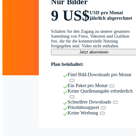
Nur Bilder
9 US$
USD pro Monat
jährlich abgerechnet
Schalten Sie den Zugang zu unserer gesamten
Sammlung von Fotos, Vektoren und Grafiken
frei, die für die kommerzielle Nutzung
freigegeben sind. Video nicht enthalten.
Jetzt abonnieren
Plan beinhaltet:
Fünf Bild-Downloads pro Monat
Ein Paket pro Monat
Keine Quellenangabe erforderlich
Schnellere Downloads
Prioritätssupport
Keine Werbung