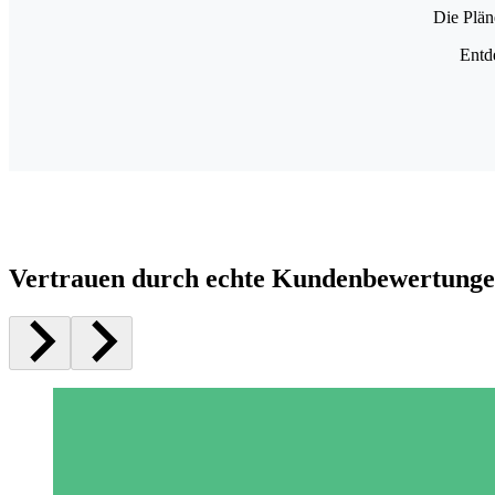
Die Plän
Entd
Vertrauen durch echte Kundenbewertung