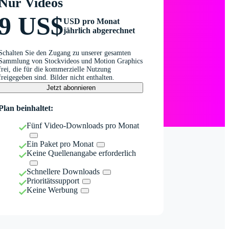
Nur Videos
9 US$
USD pro Monat
jährlich abgerechnet
Schalten Sie den Zugang zu unserer gesamten
Sammlung von Stockvideos und Motion Graphics
frei, die für die kommerzielle Nutzung
freigegeben sind. Bilder nicht enthalten.
Jetzt abonnieren
Plan beinhaltet:
Fünf Video-Downloads pro Monat
Ein Paket pro Monat
Keine Quellenangabe erforderlich
Schnellere Downloads
Prioritätssupport
Keine Werbung