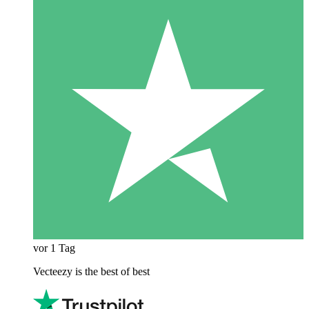
vor 1 Tag
Vecteezy is the best of best