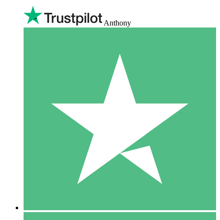
Anthony