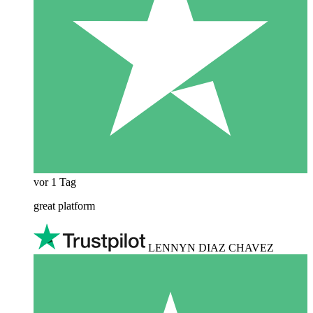
vor 1 Tag
great platform
LENNYN DIAZ CHAVEZ