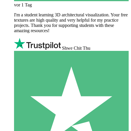
vor 1 Tag
I'm a student learning 3D architectural visualization. Your free
textures are high quality and very helpful for my practice
projects. Thank you for supporting students with these
amazing resources!
Shwe Chit Thu