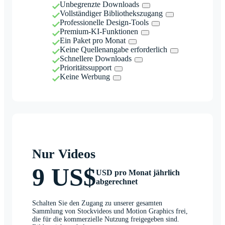
Unbegrenzte Downloads
Vollständiger Bibliothekszugang
Professionelle Design-Tools
Premium-KI-Funktionen
Ein Paket pro Monat
Keine Quellenangabe erforderlich
Schnellere Downloads
Prioritätssupport
Keine Werbung
Nur Videos
9 US$
USD pro Monat jährlich
abgerechnet
Schalten Sie den Zugang zu unserer gesamten
Sammlung von Stockvideos und Motion Graphics frei,
die für die kommerzielle Nutzung freigegeben sind.