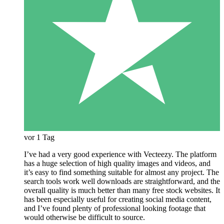
vor 1 Tag
I’ve had a very good experience with Vecteezy. The platform
has a huge selection of high quality images and videos, and
it’s easy to find something suitable for almost any project. The
search tools work well downloads are straightforward, and the
overall quality is much better than many free stock websites. It
has been especially useful for creating social media content,
and I’ve found plenty of professional looking footage that
would otherwise be difficult to source.