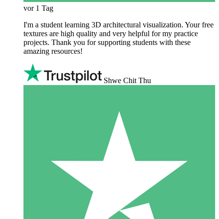
vor 1 Tag
I'm a student learning 3D architectural visualization. Your free
textures are high quality and very helpful for my practice
projects. Thank you for supporting students with these
amazing resources!
Shwe Chit Thu