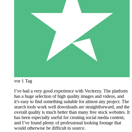
vor 1 Tag
I’ve had a very good experience with Vecteezy. The platform
has a huge selection of high quality images and videos, and
it’s easy to find something suitable for almost any project. The
search tools work well downloads are straightforward, and the
overall quality is much better than many free stock websites. It
has been especially useful for creating social media content,
and I’ve found plenty of professional looking footage that
would otherwise be difficult to source.