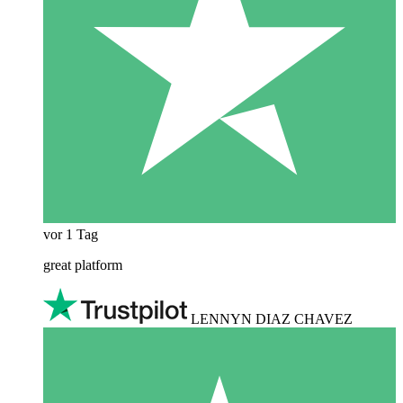
vor 1 Tag
great platform
LENNYN DIAZ CHAVEZ