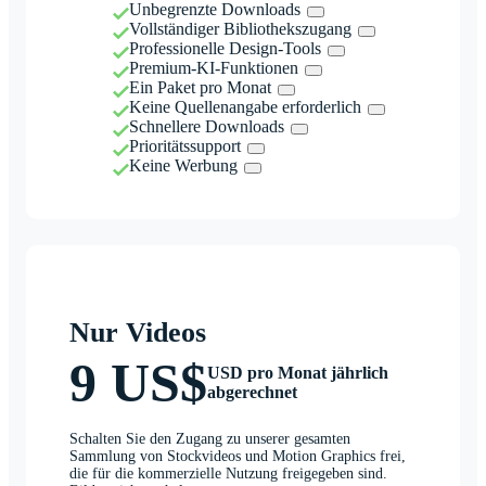
Unbegrenzte Downloads
Vollständiger Bibliothekszugang
Professionelle Design-Tools
Premium-KI-Funktionen
Ein Paket pro Monat
Keine Quellenangabe erforderlich
Schnellere Downloads
Prioritätssupport
Keine Werbung
Nur Videos
9 US$
USD pro Monat jährlich
abgerechnet
Schalten Sie den Zugang zu unserer gesamten
Sammlung von Stockvideos und Motion Graphics frei,
die für die kommerzielle Nutzung freigegeben sind.