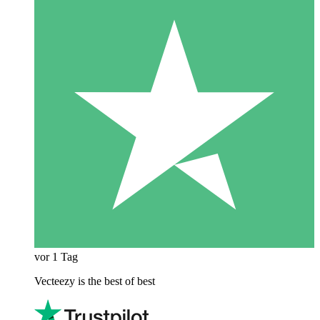
vor 1 Tag
Vecteezy is the best of best