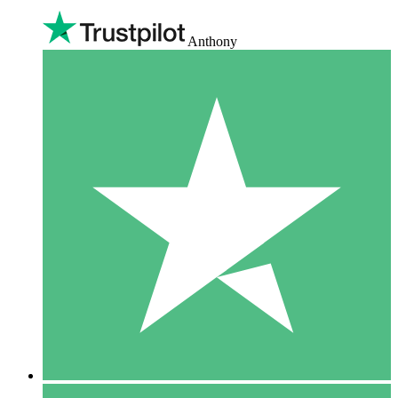
Anthony