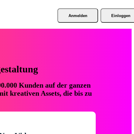
Anmelden
Einloggen
gestaltung
 90.000 Kunden auf der ganzen
t kreativen Assets, die bis zu