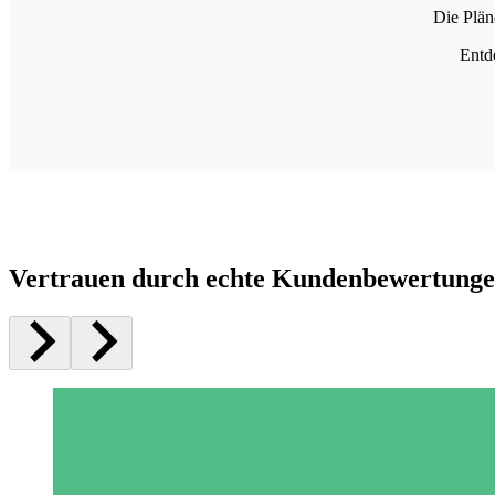
Die Plän
Entd
Vertrauen durch echte Kundenbewertung