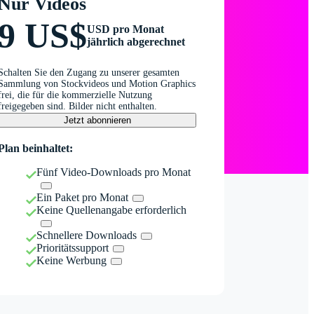
Nur Videos
9 US$
USD pro Monat
jährlich abgerechnet
Schalten Sie den Zugang zu unserer gesamten
Sammlung von Stockvideos und Motion Graphics
frei, die für die kommerzielle Nutzung
freigegeben sind. Bilder nicht enthalten.
Jetzt abonnieren
Plan beinhaltet:
Fünf Video-Downloads pro Monat
Ein Paket pro Monat
Keine Quellenangabe erforderlich
Schnellere Downloads
Prioritätssupport
Keine Werbung