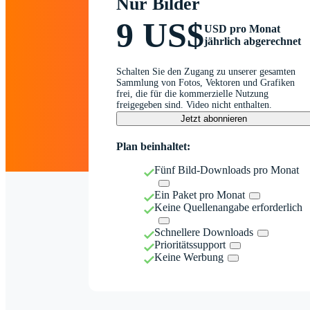
Nur Bilder
9 US$
USD pro Monat
jährlich abgerechnet
Schalten Sie den Zugang zu unserer gesamten
Sammlung von Fotos, Vektoren und Grafiken
frei, die für die kommerzielle Nutzung
freigegeben sind. Video nicht enthalten.
Jetzt abonnieren
Plan beinhaltet:
Fünf Bild-Downloads pro Monat
Ein Paket pro Monat
Keine Quellenangabe erforderlich
Schnellere Downloads
Prioritätssupport
Keine Werbung