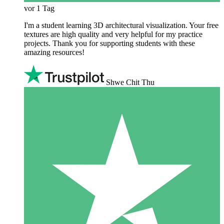
vor 1 Tag
I'm a student learning 3D architectural visualization. Your free
textures are high quality and very helpful for my practice
projects. Thank you for supporting students with these
amazing resources!
Shwe Chit Thu