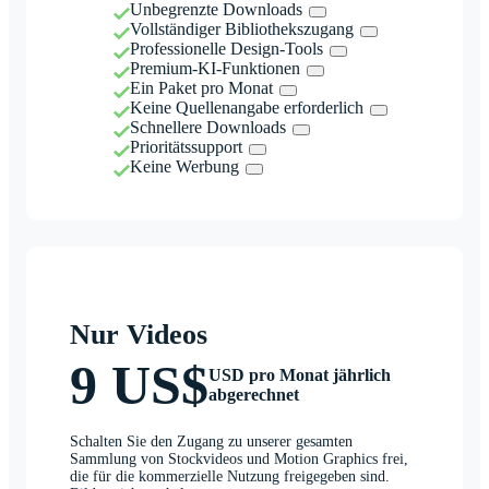
Unbegrenzte Downloads
Vollständiger Bibliothekszugang
Professionelle Design-Tools
Premium-KI-Funktionen
Ein Paket pro Monat
Keine Quellenangabe erforderlich
Schnellere Downloads
Prioritätssupport
Keine Werbung
Nur Videos
9 US$
USD pro Monat jährlich
abgerechnet
Schalten Sie den Zugang zu unserer gesamten
Sammlung von Stockvideos und Motion Graphics frei,
die für die kommerzielle Nutzung freigegeben sind.