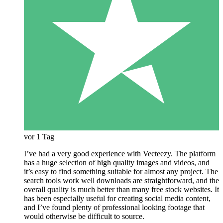
vor 1 Tag
I’ve had a very good experience with Vecteezy. The platform
has a huge selection of high quality images and videos, and
it’s easy to find something suitable for almost any project. The
search tools work well downloads are straightforward, and the
overall quality is much better than many free stock websites. It
has been especially useful for creating social media content,
and I’ve found plenty of professional looking footage that
would otherwise be difficult to source.