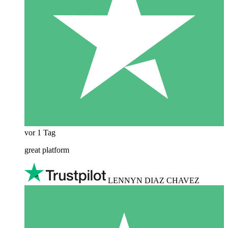
vor 1 Tag
great platform
LENNYN DIAZ CHAVEZ