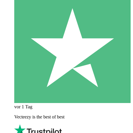
vor 1 Tag
Vecteezy is the best of best