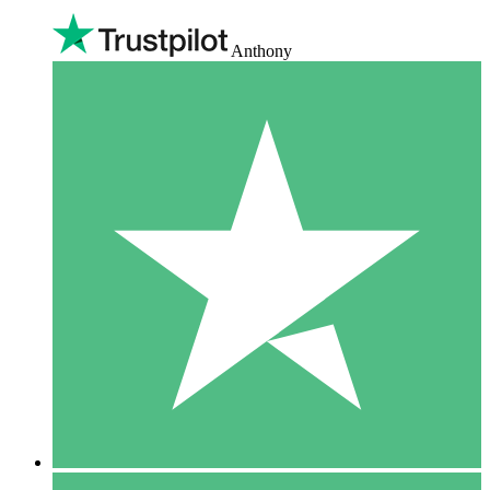
Anthony