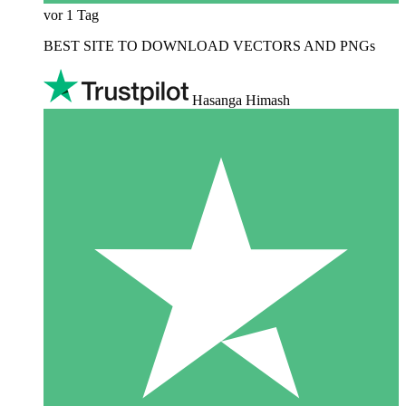
vor 1 Tag
BEST SITE TO DOWNLOAD VECTORS AND PNGs
Hasanga Himash