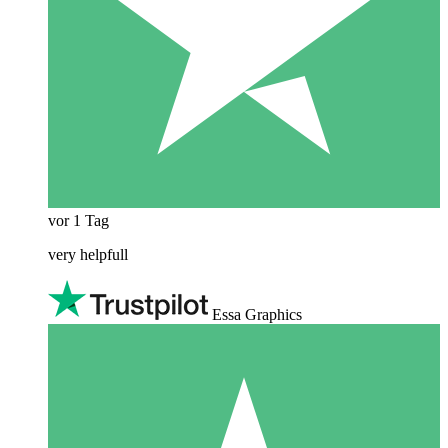
vor 1 Tag
very helpfull
Essa Graphics