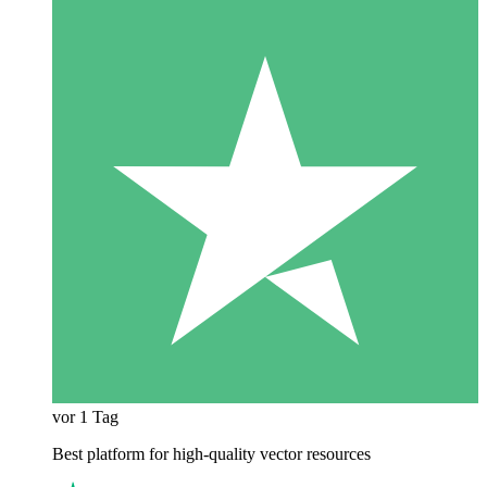
vor 1 Tag
Best platform for high-quality vector resources