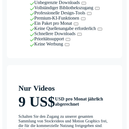
Unbegrenzte Downloads
Vollständiger Bibliothekszugang
Professionelle Design-Tools
Premium-KI-Funktionen
Ein Paket pro Monat
Keine Quellenangabe erforderlich
Schnellere Downloads
Prioritätssupport
Keine Werbung
Nur Videos
9 US$
USD pro Monat jährlich
abgerechnet
Schalten Sie den Zugang zu unserer gesamten
Sammlung von Stockvideos und Motion Graphics frei,
die für die kommerzielle Nutzung freigegeben sind.