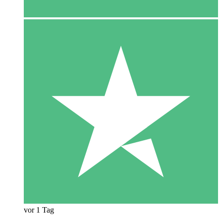
vor 1 Tag