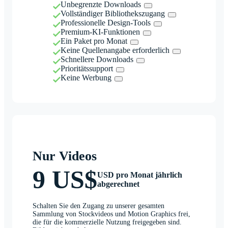
Unbegrenzte Downloads
Vollständiger Bibliothekszugang
Professionelle Design-Tools
Premium-KI-Funktionen
Ein Paket pro Monat
Keine Quellenangabe erforderlich
Schnellere Downloads
Prioritätssupport
Keine Werbung
Nur Videos
9 US$
USD pro Monat jährlich
abgerechnet
Schalten Sie den Zugang zu unserer gesamten
Sammlung von Stockvideos und Motion Graphics frei,
die für die kommerzielle Nutzung freigegeben sind.