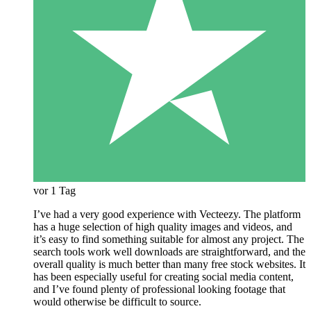
vor 1 Tag
I’ve had a very good experience with Vecteezy. The platform
has a huge selection of high quality images and videos, and
it’s easy to find something suitable for almost any project. The
search tools work well downloads are straightforward, and the
overall quality is much better than many free stock websites. It
has been especially useful for creating social media content,
and I’ve found plenty of professional looking footage that
would otherwise be difficult to source.