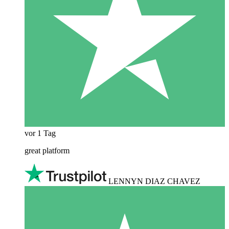
vor 1 Tag
great platform
LENNYN DIAZ CHAVEZ