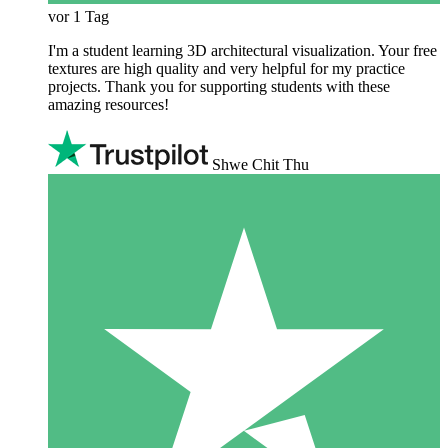
vor 1 Tag
I'm a student learning 3D architectural visualization. Your free
textures are high quality and very helpful for my practice
projects. Thank you for supporting students with these
amazing resources!
Shwe Chit Thu