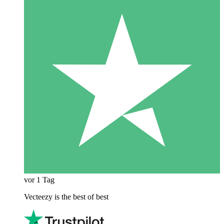
vor 1 Tag
Vecteezy is the best of best