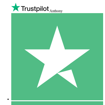
Anthony