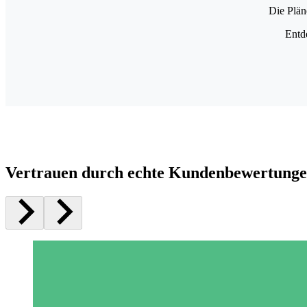
Die Plän
Entd
Vertrauen durch echte Kundenbewertung