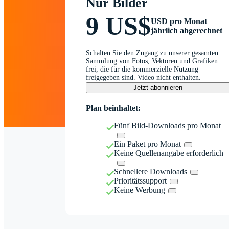
Nur Bilder
9 US$
USD pro Monat
jährlich abgerechnet
Schalten Sie den Zugang zu unserer gesamten
Sammlung von Fotos, Vektoren und Grafiken
frei, die für die kommerzielle Nutzung
freigegeben sind. Video nicht enthalten.
Jetzt abonnieren
Plan beinhaltet:
Fünf Bild-Downloads pro Monat
Ein Paket pro Monat
Keine Quellenangabe erforderlich
Schnellere Downloads
Prioritätssupport
Keine Werbung