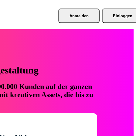
Anmelden
Einloggen
gestaltung
 90.000 Kunden auf der ganzen
t kreativen Assets, die bis zu