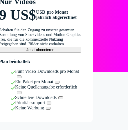
Nur Videos
9 US$
USD pro Monat
jährlich abgerechnet
Schalten Sie den Zugang zu unserer gesamten
Sammlung von Stockvideos und Motion Graphics
frei, die für die kommerzielle Nutzung
freigegeben sind. Bilder nicht enthalten.
Jetzt abonnieren
Plan beinhaltet:
Fünf Video-Downloads pro Monat
Ein Paket pro Monat
Keine Quellenangabe erforderlich
Schnellere Downloads
Prioritätssupport
Keine Werbung