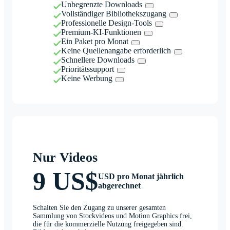
Unbegrenzte Downloads
Vollständiger Bibliothekszugang
Professionelle Design-Tools
Premium-KI-Funktionen
Ein Paket pro Monat
Keine Quellenangabe erforderlich
Schnellere Downloads
Prioritätssupport
Keine Werbung
Nur Videos
9 US$
USD pro Monat jährlich
abgerechnet
Schalten Sie den Zugang zu unserer gesamten
Sammlung von Stockvideos und Motion Graphics frei,
die für die kommerzielle Nutzung freigegeben sind.