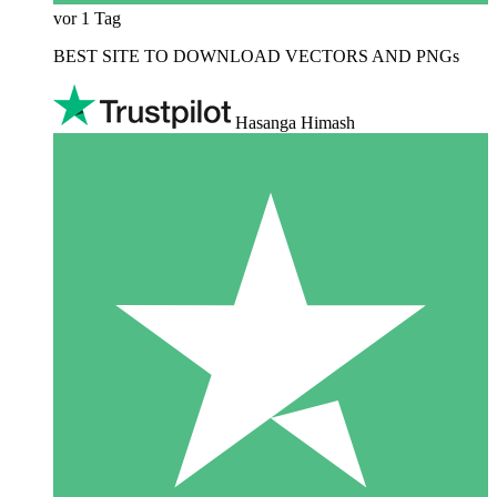
vor 1 Tag
BEST SITE TO DOWNLOAD VECTORS AND PNGs
Hasanga Himash