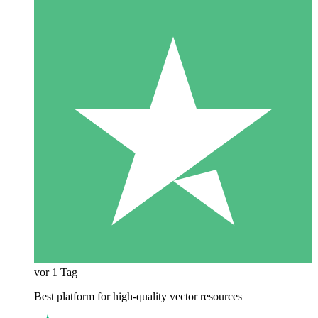
vor 1 Tag
Best platform for high-quality vector resources