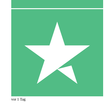
vor 1 Tag