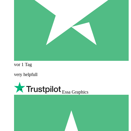
vor 1 Tag
very helpfull
Essa Graphics